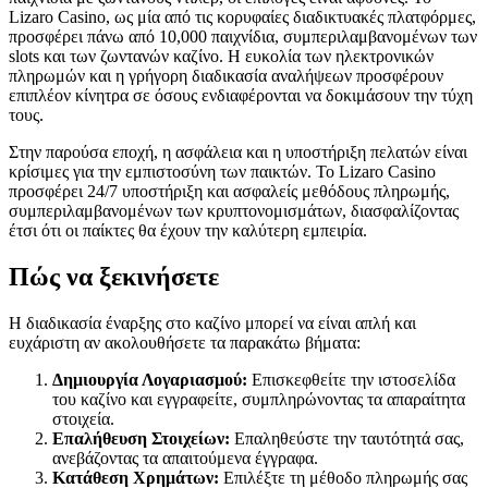
Lizaro Casino, ως μία από τις κορυφαίες διαδικτυακές πλατφόρμες,
προσφέρει πάνω από 10,000 παιχνίδια, συμπεριλαμβανομένων των
slots και των ζωντανών καζίνο. Η ευκολία των ηλεκτρονικών
πληρωμών και η γρήγορη διαδικασία αναλήψεων προσφέρουν
επιπλέον κίνητρα σε όσους ενδιαφέρονται να δοκιμάσουν την τύχη
τους.
Στην παρούσα εποχή, η ασφάλεια και η υποστήριξη πελατών είναι
κρίσιμες για την εμπιστοσύνη των παικτών. Το Lizaro Casino
προσφέρει 24/7 υποστήριξη και ασφαλείς μεθόδους πληρωμής,
συμπεριλαμβανομένων των κρυπτονομισμάτων, διασφαλίζοντας
έτσι ότι οι παίκτες θα έχουν την καλύτερη εμπειρία.
Πώς να ξεκινήσετε
Η διαδικασία έναρξης στο καζίνο μπορεί να είναι απλή και
ευχάριστη αν ακολουθήσετε τα παρακάτω βήματα:
Δημιουργία Λογαριασμού:
Επισκεφθείτε την ιστοσελίδα
του καζίνο και εγγραφείτε, συμπληρώνοντας τα απαραίτητα
στοιχεία.
Επαλήθευση Στοιχείων:
Επαληθεύστε την ταυτότητά σας,
ανεβάζοντας τα απαιτούμενα έγγραφα.
Κατάθεση Χρημάτων:
Επιλέξτε τη μέθοδο πληρωμής σας