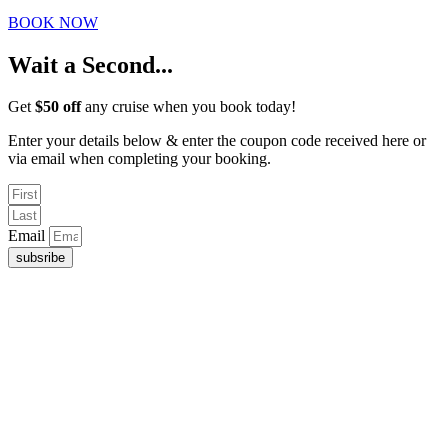
BOOK NOW
Wait a Second...
Get
$50 off
any cruise when you book today!
Enter your details below & enter the coupon code received here or
via email when completing your booking.
Email
subsribe