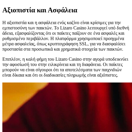
Αξιοπιστία και Ασφάλεια
Η αξιοπιστία και η ασφάλεια ενός καζίνο είναι κρίσιμες για την
εμπιστοσύνη των παικτών. Το Lizaro Casino λειτουργεί υπό διεθνή
άδεια, εξασφαλίζοντας ότι οι παίκτες παίζουν σε ένα ασφαλές και
ρυθμισμένο περιβάλλον. Η πλατφόρμα χρησιμοποιεί προηγμένα
μέτρα ασφαλείας, όπως κρυπτογράφηση SSL, για να διασφαλίσει
προστασία στα προσωπικά και χρηματικά στοιχεία των παικτών.
Επιπλέον, η καλή φήμη του Lizaro Casino στην αγορά υποδεικνύει
την αφοσίωσή του στην ειλικρίνεια και τη διαφάνεια. Οι παίκτες
μπορούν να είναι σίγουροι ότι τα αποτελέσματα των παιχνιδιών
είναι δίκαια και ότι οι διαδικασίες πληρωμής είναι αξιόπιστες.