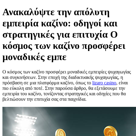
Ανακαλύψτε την απόλυτη
εμπειρία καζίνο: οδηγοί και
στρατηγικές για επιτυχία Ο
κόσμος των καζίνο προσφέρει
μοναδικές εμπε
Ο κόσμος των καζίνο προσφέρει μοναδικές εμπειρίες ψυχαγωγίας
και συγκινήσεων. Στην εποχή της διαδικτυακής ψυχαγωγίας, η
πρόσβαση σε μια πλατφόρμα καζίνο, όπως το
lizaro casino
, είναι
πιο εύκολη από ποτέ. Στην παρούσα άρθρο, θα εξετάσουμε την
εμπειρία του καζίνο, τονίζοντας στρατηγικές και οδηγίες που θα
βελτιώσουν την επιτυχία σας στα παιχνίδια.