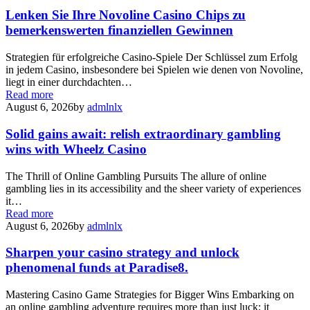
Lenken Sie Ihre Novoline Casino Chips zu
bemerkenswerten finanziellen Gewinnen
Strategien für erfolgreiche Casino-Spiele Der Schlüssel zum Erfolg
in jedem Casino, insbesondere bei Spielen wie denen von Novoline,
liegt in einer durchdachten…
Read more
August 6, 2026
by
admlnlx
Solid gains await: relish extraordinary gambling
wins with Wheelz Casino
The Thrill of Online Gambling Pursuits The allure of online
gambling lies in its accessibility and the sheer variety of experiences
it…
Read more
August 6, 2026
by
admlnlx
Sharpen your casino strategy and unlock
phenomenal funds at Paradise8.
Mastering Casino Game Strategies for Bigger Wins Embarking on
an online gambling adventure requires more than just luck; it