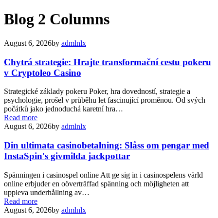
Blog 2 Columns
August 6, 2026
by
admlnlx
Chytrá strategie: Hrajte transformační cestu pokeru
v Cryptoleo Casino
Strategické základy pokeru Poker, hra dovedností, strategie a
psychologie, prošel v průběhu let fascinující proměnou. Od svých
počátků jako jednoduchá karetní hra…
Read more
August 6, 2026
by
admlnlx
Din ultimata casinobetalning: Slåss om pengar med
InstaSpin's givmilda jackpottar
Spänningen i casinospel online Att ge sig in i casinospelens värld
online erbjuder en oöverträffad spänning och möjligheten att
uppleva underhållning av…
Read more
August 6, 2026
by
admlnlx