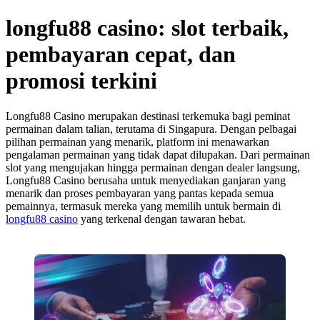
longfu88 casino: slot terbaik,
pembayaran cepat, dan
promosi terkini
Longfu88 Casino merupakan destinasi terkemuka bagi peminat
permainan dalam talian, terutama di Singapura. Dengan pelbagai
pilihan permainan yang menarik, platform ini menawarkan
pengalaman permainan yang tidak dapat dilupakan. Dari permainan
slot yang mengujakan hingga permainan dengan dealer langsung,
Longfu88 Casino berusaha untuk menyediakan ganjaran yang
menarik dan proses pembayaran yang pantas kepada semua
pemainnya, termasuk mereka yang memilih untuk bermain di
longfu88 casino
yang terkenal dengan tawaran hebat.