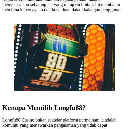
menyelesaikan sebarang isu yang mungkin timbul. Ini membantu
membina kepercayaan dan keyakinan dalam kalangan pengguna.
Kenapa Memilih Longfu88?
Longfu88 Casino bukan sekadar platform permainan; ia adalah
komuniti yang menawarkan pengalaman yang tidak dapat