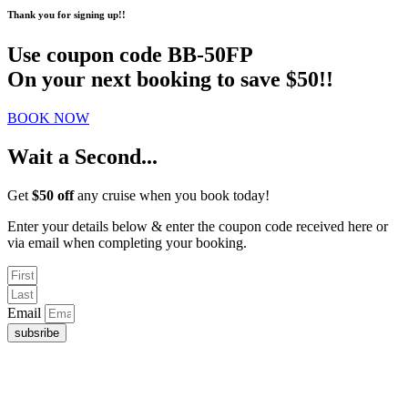
Thank you for signing up!!
Use coupon code
BB-50FP
On your next booking to save $50!!
BOOK NOW
Wait a Second...
Get
$50 off
any cruise when you book today!
Enter your details below & enter the coupon code received here or
via email when completing your booking.
Email
subsribe