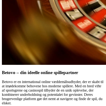
Betovo – din ideelle online spillepartner
Betovo er en international online væddemålsudbyder, der er skabt til
at imødekomme behovene hos moderne spillere. Med en bred vifte
af sportsgrene og casinospil tilbyder de en unik oplevelse, der
kombinerer underholdning og potentialet for gevinster. Deres
brugervenlige platform gør det nemt at navigere og finde de spil, du
elsker.