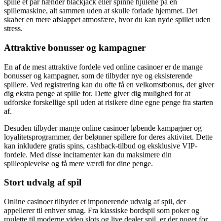
spille et par hænder blackjack eller spinne hjulene på en
spillemaskine, alt sammen uden at skulle forlade hjemmet. Det
skaber en mere afslappet atmosfære, hvor du kan nyde spillet uden
stress.
Attraktive bonusser og kampagner
En af de mest attraktive fordele ved online casinoer er de mange
bonusser og kampagner, som de tilbyder nye og eksisterende
spillere. Ved registrering kan du ofte få en velkomstbonus, der giver
dig ekstra penge at spille for. Dette giver dig mulighed for at
udforske forskellige spil uden at risikere dine egne penge fra starten
af.
Desuden tilbyder mange online casinoer løbende kampagner og
loyalitetsprogrammer, der belønner spillere for deres aktivitet. Dette
kan inkludere gratis spins, cashback-tilbud og eksklusive VIP-
fordele. Med disse incitamenter kan du maksimere din
spilleoplevelse og få mere værdi for dine penge.
Stort udvalg af spil
Online casinoer tilbyder et imponerende udvalg af spil, der
appellerer til enhver smag. Fra klassiske bordspil som poker og
roulette til moderne video slots og live dealer spil, er der noget for