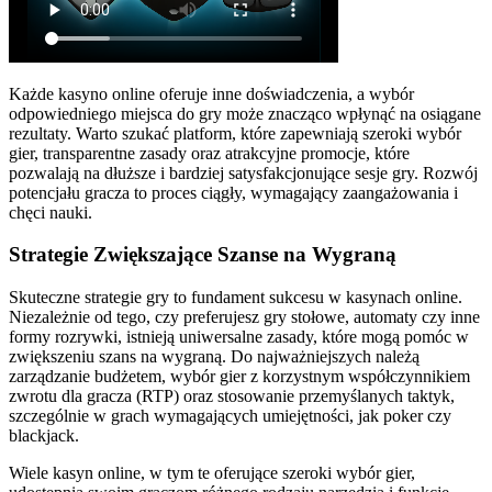
Każde kasyno online oferuje inne doświadczenia, a wybór
odpowiedniego miejsca do gry może znacząco wpłynąć na osiągane
rezultaty. Warto szukać platform, które zapewniają szeroki wybór
gier, transparentne zasady oraz atrakcyjne promocje, które
pozwalają na dłuższe i bardziej satysfakcjonujące sesje gry. Rozwój
potencjału gracza to proces ciągły, wymagający zaangażowania i
chęci nauki.
Strategie Zwiększające Szanse na Wygraną
Skuteczne strategie gry to fundament sukcesu w kasynach online.
Niezależnie od tego, czy preferujesz gry stołowe, automaty czy inne
formy rozrywki, istnieją uniwersalne zasady, które mogą pomóc w
zwiększeniu szans na wygraną. Do najważniejszych należą
zarządzanie budżetem, wybór gier z korzystnym współczynnikiem
zwrotu dla gracza (RTP) oraz stosowanie przemyślanych taktyk,
szczególnie w grach wymagających umiejętności, jak poker czy
blackjack.
Wiele kasyn online, w tym te oferujące szeroki wybór gier,