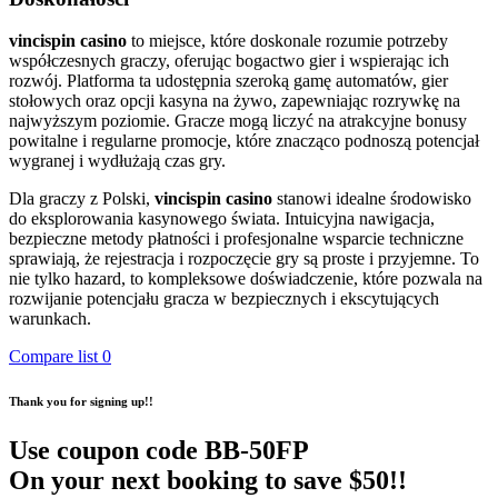
vincispin casino
to miejsce, które doskonale rozumie potrzeby
współczesnych graczy, oferując bogactwo gier i wspierając ich
rozwój. Platforma ta udostępnia szeroką gamę automatów, gier
stołowych oraz opcji kasyna na żywo, zapewniając rozrywkę na
najwyższym poziomie. Gracze mogą liczyć na atrakcyjne bonusy
powitalne i regularne promocje, które znacząco podnoszą potencjał
wygranej i wydłużają czas gry.
Dla graczy z Polski,
vincispin casino
stanowi idealne środowisko
do eksplorowania kasynowego świata. Intuicyjna nawigacja,
bezpieczne metody płatności i profesjonalne wsparcie techniczne
sprawiają, że rejestracja i rozpoczęcie gry są proste i przyjemne. To
nie tylko hazard, to kompleksowe doświadczenie, które pozwala na
rozwijanie potencjału gracza w bezpiecznych i ekscytujących
warunkach.
Compare list
0
Thank you for signing up!!
Use coupon code
BB-50FP
On your next booking to save $50!!