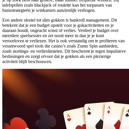
tafelspellen zoals blackjack of roulette kan het toepassen van
basisstrategieën je winkansen aanzienlijk verhogen.
Een andere sleutel tot slim gokken is bankroll management. Dit
betekent dat je een budget opstelt voor je gokactiviteiten en je
daaraan houdt, ongeacht winst of verlies. Verdeel je budget over
meerdere speelsessies en zet nooit meer in dan je je kunt
veroorloven te verliezen. Het is ook verstandig om te profiteren van
verantwoord spel tools die casino’s zoals Zumo Spin aanbieden,
zoals stortings- en verlieslimieten. Dit beschermt je tegen impulsieve
beslissingen en zorgt ervoor dat je gokken als een plezierige
activiteit blijft beschouwen.