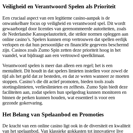
Veiligheid en Verantwoord Spelen als Prioriteit
Een cruciaal aspect van een legitieme casino-aanpak is de
onwankelbare focus op veiligheid en verantwoord spel. Dit wordt
gewaarborgd door licenties van gerenommeerde autoriteiten, zoals
de Nederlandse Kansspelautoriteit, die strikte normen opleggen aan
online casino’s. Spelers kunnen erop vertrouwen dat spellen eerlijk
verlopen en dat hun persoonlijke en financiële gegevens beschermd
zijn. Casinos zoals Zumo Spin zetten deze prioriteit hoog in het
vaandel, wat bijdraagt aan een vertrouwd speelklimaat.
Verantwoord spelen is meer dan alleen een regel; het is een
mentaliteit. Dit houdt in dat spelers limieten instellen voor zowel de
tijd als het geld dat ze besteden, en dat ze weten wanneer ze moeten
stoppen. Casino’s die dit actief promoten, bieden tools zoals
stortingslimieten, verlieslimieten en zelftests. Zumo Spin biedt deze
faciliteiten aan, zodat spelers hun spelgedrag kunnen monitoren en
binnen de perken kunnen houden, wat essentieel is voor een
gezonde gokervaring.
Het Belang van Spelaanbod en Promoties
De kracht van een online casino ligt ook in de diversiteit en kwaliteit
van het spelaanbod. Van klassieke gokkasten tot innovatieve live