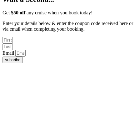
Get
$50 off
any cruise when you book today!
Enter your details below & enter the coupon code received here or
via email when completing your booking.
Email
subsribe