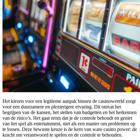
Het kiezen voor een legitieme aanpak binnen de casinowereld zorgt
voor een duurzamere en plezierigere ervaring. Dit omvat het
begrijpen van de kansen, het stellen van budgetten en het herkennen
van de risico’s. Het gaat erom dat je de controle behoudt en geniet
van het spel als entertainment, niet als een manier om problemen op
te lossen. Deze bewuste keuze is de kern van ware casino power: de
kracht om verantwoord te spelen en de controle te behouden.