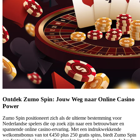
Ontdek Zumo Spin: Jouw Weg naar Online Casino
Power
Zumo Spin positioneert zich als de ultieme bestemming voor
Nederlandse spelers die op zoek zijn naar een betrouwbare en
spannende online casino-ervaring. Met een indrukwekkende
welkomstbonus van tot €450 plus 250 gratis spins, biedt Zumo Spin