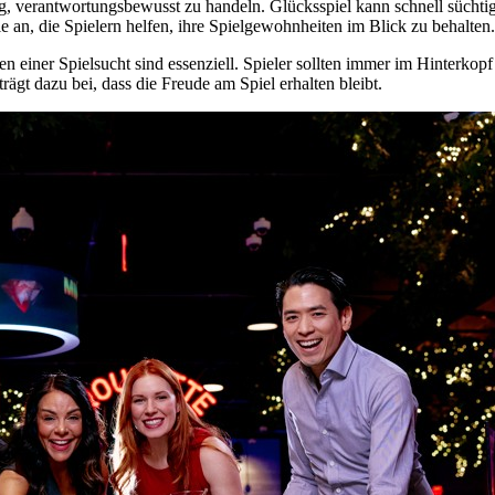
tig, verantwortungsbewusst zu handeln. Glücksspiel kann schnell sücht
e an, die Spielern helfen, ihre Spielgewohnheiten im Blick zu behalten.
iner Spielsucht sind essenziell. Spieler sollten immer im Hinterkopf b
ägt dazu bei, dass die Freude am Spiel erhalten bleibt.