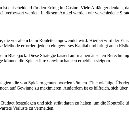
 ist entscheidend für den Erfolg im Casino. Viele Anfänger denken, da
h verbessert werden. In diesem Artikel werden wir verschiedene Strate
e, die vor allem beim Roulette angewendet wird. Hierbei wird der Einsat
Methode erfordert jedoch ein gewisses Kapital und bringt auch Risiken
e beim Blackjack. Diese Strategie basiert auf mathematischen Berechnung
ge können die Spieler ihre Gewinnchancen erheblich steigern.
ategien, die von Spielern genutzt werden können. Eine wichtige Überlegu
en auf Gewinne zu maximieren. Außerdem ist es hilfreich, sich über 
n Budget festzulegen und sich strikt daran zu halten, um die Kontrolle üb
wartete Verluste zu vermeiden.