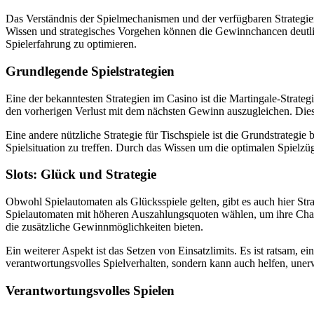
Das Verständnis der Spielmechanismen und der verfügbaren Strategien
Wissen und strategisches Vorgehen können die Gewinnchancen deutlic
Spielerfahrung zu optimieren.
Grundlegende Spielstrategien
Eine der bekanntesten Strategien im Casino ist die Martingale-Strategi
den vorherigen Verlust mit dem nächsten Gewinn auszugleichen. Diese 
Eine andere nützliche Strategie für Tischspiele ist die Grundstrategi
Spielsituation zu treffen. Durch das Wissen um die optimalen Spielzü
Slots: Glück und Strategie
Obwohl Spielautomaten als Glücksspiele gelten, gibt es auch hier Str
Spielautomaten mit höheren Auszahlungsquoten wählen, um ihre Chanc
die zusätzliche Gewinnmöglichkeiten bieten.
Ein weiterer Aspekt ist das Setzen von Einsatzlimits. Es ist ratsam, ei
verantwortungsvolles Spielverhalten, sondern kann auch helfen, uner
Verantwortungsvolles Spielen