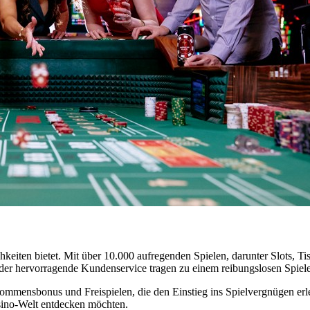
chkeiten bietet. Mit über 10.000 aufregenden Spielen, darunter Slots, T
 der hervorragende Kundenservice tragen zu einem reibungslosen Spieler
ommensbonus und Freispielen, die den Einstieg ins Spielvergnügen erl
asino-Welt entdecken möchten.