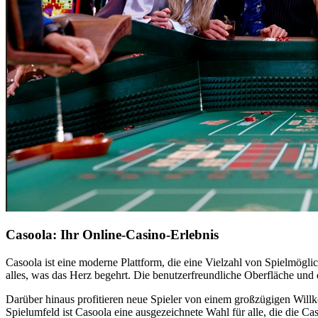
Casoola: Ihr Online-Casino-Erlebnis
Casoola ist eine moderne Plattform, die eine Vielzahl von Spielmögli
alles, was das Herz begehrt. Die benutzerfreundliche Oberfläche und
Darüber hinaus profitieren neue Spieler von einem großzügigen Willk
Spielumfeld ist Casoola eine ausgezeichnete Wahl für alle, die die C