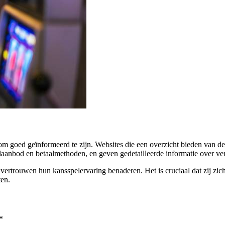
l om goed geïnformeerd te zijn. Websites die een overzicht bieden van d
laanbod en betaalmethoden, en geven gedetailleerde informatie over v
trouwen hun kansspelervaring benaderen. Het is cruciaal dat zij zich 
ten.
*