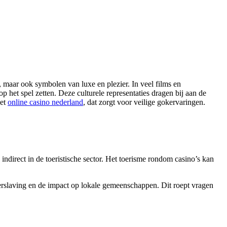
, maar ook symbolen van luxe en plezier. In veel films en
 het spel zetten. Deze culturele representaties dragen bij aan de
het
online casino nederland
, dat zorgt voor veilige gokervaringen.
indirect in de toeristische sector. Het toerisme rondom casino’s kan
erslaving en de impact op lokale gemeenschappen. Dit roept vragen