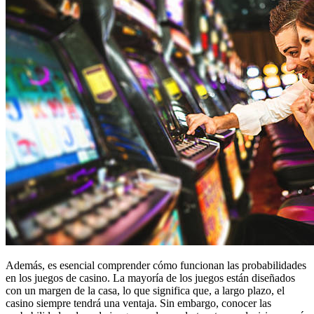
Además, es esencial comprender cómo funcionan las probabilidades
en los juegos de casino. La mayoría de los juegos están diseñados
con un margen de la casa, lo que significa que, a largo plazo, el
casino siempre tendrá una ventaja. Sin embargo, conocer las