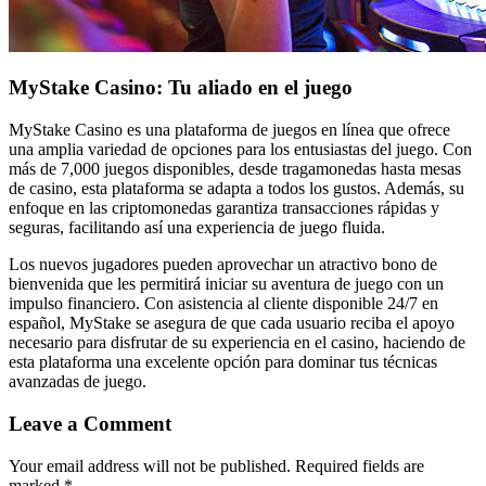
MyStake Casino: Tu aliado en el juego
MyStake Casino es una plataforma de juegos en línea que ofrece
una amplia variedad de opciones para los entusiastas del juego. Con
más de 7,000 juegos disponibles, desde tragamonedas hasta mesas
de casino, esta plataforma se adapta a todos los gustos. Además, su
enfoque en las criptomonedas garantiza transacciones rápidas y
seguras, facilitando así una experiencia de juego fluida.
Los nuevos jugadores pueden aprovechar un atractivo bono de
bienvenida que les permitirá iniciar su aventura de juego con un
impulso financiero. Con asistencia al cliente disponible 24/7 en
español, MyStake se asegura de que cada usuario reciba el apoyo
necesario para disfrutar de su experiencia en el casino, haciendo de
esta plataforma una excelente opción para dominar tus técnicas
avanzadas de juego.
Leave a Comment
Your email address will not be published.
Required fields are
marked
*