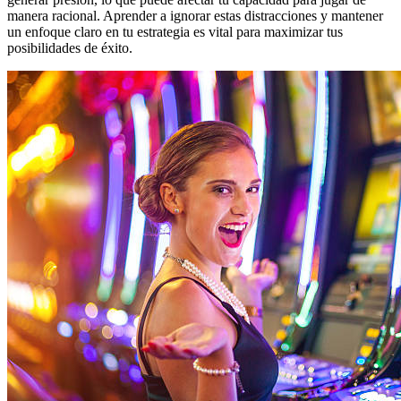
manera racional. Aprender a ignorar estas distracciones y mantener
un enfoque claro en tu estrategia es vital para maximizar tus
posibilidades de éxito.