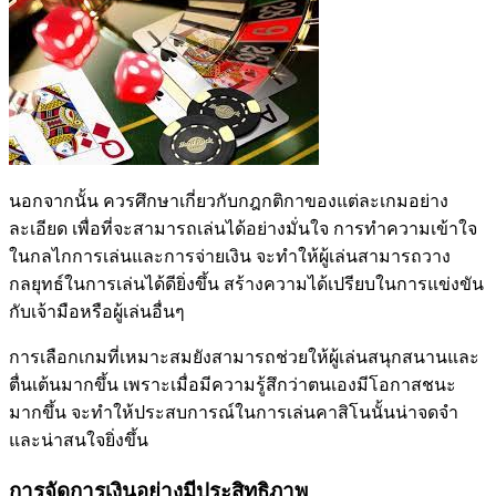
นอกจากนั้น ควรศึกษาเกี่ยวกับกฎกติกาของแต่ละเกมอย่าง
ละเอียด เพื่อที่จะสามารถเล่นได้อย่างมั่นใจ การทำความเข้าใจ
ในกลไกการเล่นและการจ่ายเงิน จะทำให้ผู้เล่นสามารถวาง
กลยุทธ์ในการเล่นได้ดียิ่งขึ้น สร้างความได้เปรียบในการแข่งขัน
กับเจ้ามือหรือผู้เล่นอื่นๆ
การเลือกเกมที่เหมาะสมยังสามารถช่วยให้ผู้เล่นสนุกสนานและ
ตื่นเต้นมากขึ้น เพราะเมื่อมีความรู้สึกว่าตนเองมีโอกาสชนะ
มากขึ้น จะทำให้ประสบการณ์ในการเล่นคาสิโนนั้นน่าจดจำ
และน่าสนใจยิ่งขึ้น
การจัดการเงินอย่างมีประสิทธิภาพ