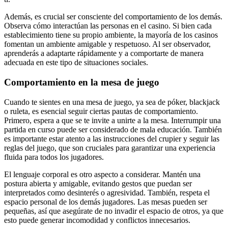
Además, es crucial ser consciente del comportamiento de los demás.
Observa cómo interactúan las personas en el casino. Si bien cada
establecimiento tiene su propio ambiente, la mayoría de los casinos
fomentan un ambiente amigable y respetuoso. Al ser observador,
aprenderás a adaptarte rápidamente y a comportarte de manera
adecuada en este tipo de situaciones sociales.
Comportamiento en la mesa de juego
Cuando te sientes en una mesa de juego, ya sea de póker, blackjack
o ruleta, es esencial seguir ciertas pautas de comportamiento.
Primero, espera a que se te invite a unirte a la mesa. Interrumpir una
partida en curso puede ser considerado de mala educación. También
es importante estar atento a las instrucciones del crupier y seguir las
reglas del juego, que son cruciales para garantizar una experiencia
fluida para todos los jugadores.
El lenguaje corporal es otro aspecto a considerar. Mantén una
postura abierta y amigable, evitando gestos que puedan ser
interpretados como desinterés o agresividad. También, respeta el
espacio personal de los demás jugadores. Las mesas pueden ser
pequeñas, así que asegúrate de no invadir el espacio de otros, ya que
esto puede generar incomodidad y conflictos innecesarios.