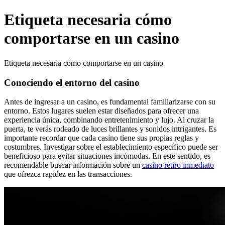
Etiqueta necesaria cómo
comportarse en un casino
Etiqueta necesaria cómo comportarse en un casino
Conociendo el entorno del casino
Antes de ingresar a un casino, es fundamental familiarizarse con su
entorno. Estos lugares suelen estar diseñados para ofrecer una
experiencia única, combinando entretenimiento y lujo. Al cruzar la
puerta, te verás rodeado de luces brillantes y sonidos intrigantes. Es
importante recordar que cada casino tiene sus propias reglas y
costumbres. Investigar sobre el establecimiento específico puede ser
beneficioso para evitar situaciones incómodas. En este sentido, es
recomendable buscar información sobre un
casino retiro inmediato
que ofrezca rapidez en las transacciones.