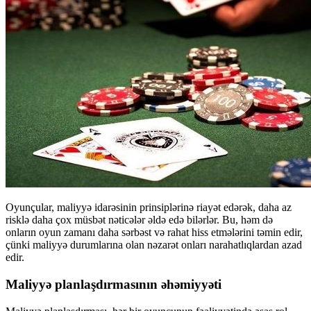
Oyunçular, maliyyə idarəsinin prinsiplərinə riayət edərək, daha az
risklə daha çox müsbət nəticələr əldə edə bilərlər. Bu, həm də
onların oyun zamanı daha sərbəst və rahat hiss etmələrini təmin edir,
çünki maliyyə durumlarına olan nəzarət onları narahatlıqlardan azad
edir.
Maliyyə planlaşdırmasının əhəmiyyəti