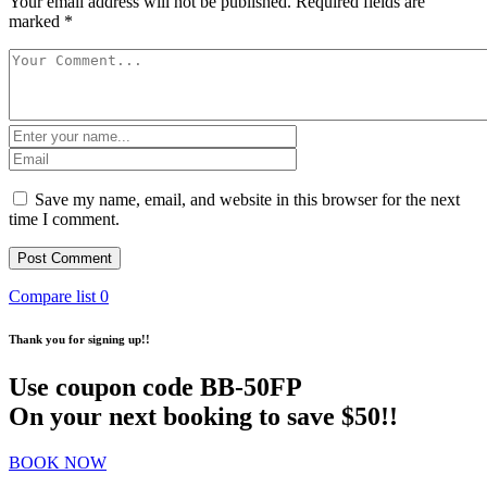
Your email address will not be published.
Required fields are
marked
*
Save my name, email, and website in this browser for the next
time I comment.
Compare list
0
Thank you for signing up!!
Use coupon code
BB-50FP
On your next booking to save $50!!
BOOK NOW