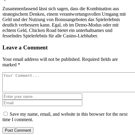
Zusammenfassend lässt sich sagen, dass die Kombination aus
strategischem Denken, einem verantwortungsvollen Umgang mit
Geld und der Nutzung von Bonusangeboten das Spielerlebnis
deutlich verbessern kann. Egal, ob im Demo-Modus oder mit
echtem Geld, Chicken Road bietet ein unterhaltsames und
fesselndes Spielerlebnis für alle Casino-Liebhaber.
Leave a Comment
Your email address will not be published.
Required fields are
marked
*
Save my name, email, and website in this browser for the next
time I comment.