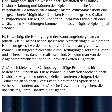
Bonusangebote sind ein wesentlicher Bestandteil der Online-
Casino-Erfahrung und können den Spielern erhebliche Vorteile
verschaffen. Besonders für Anfänger bieten Willkommensboni eine
ausgezeichnete Möglichkeit, Chicken Road ohne großes Risiko
auszuprobieren. Diese Boni können in Form von Freispielen oder
zusätzlichen Einzahlungen kommen, die das verfügbare Spielkapital
erhöhen.
Es ist wichtig, die Bedingungen der Bonusangebote genau zu
prüfen. Viele Casinos haben spezifische Anforderungen, wie oft der
Bonus umgesetzt werden muss, bevor Gewinne ausgezahlt werden
können. Ein kluger Spieler wird diese Bedingungen sorgfältig lesen
und sicherstellen, dass sie realistisch sind. So kann man von den
Angeboten profitieren, ohne in Schwierigkeiten zu geraten.
Zusätzlich bieten viele Casinos regelmäßige Promotions für
bestehende Kunden an. Diese können in Form von wöchentlichen
Cashback-Angeboten oder speziellen Turnieren erfolgen. Die
Teilnahme an solchen Events kann nicht nur das Spielerlebnis
verbessern, sondern auch zusätzliche Gewinne ermöglichen, die
über die regulären Einsätze hinausgehen.