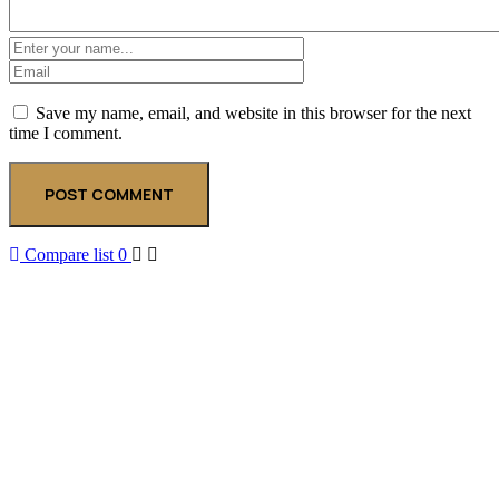
Save my name, email, and website in this browser for the next
time I comment.
Compare list
0