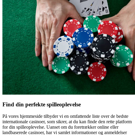
Find din perfekte spilleoplevelse
På vores hjemmeside tilbyder vi en omfattende liste over de bedste
internationale casinoer, som sikrer, at du kan finde den rette platform
for din spilleoplevelse. Uanset om du foretrækker online eller
landbaserede casinoer, har vi samlet informationer og anmeldelser