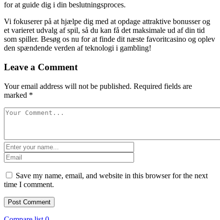
for at guide dig i din beslutningsproces.
Vi fokuserer på at hjælpe dig med at opdage attraktive bonusser og
et varieret udvalg af spil, så du kan få det maksimale ud af din tid
som spiller. Besøg os nu for at finde dit næste favoritcasino og oplev
den spændende verden af teknologi i gambling!
Leave a Comment
Your email address will not be published.
Required fields are
marked
*
Save my name, email, and website in this browser for the next
time I comment.
Compare list
0