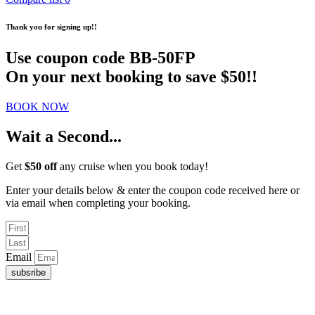
Thank you for signing up!!
Use coupon code
BB-50FP
On your next booking to save $50!!
BOOK NOW
Wait a Second...
Get
$50 off
any cruise when you book today!
Enter your details below & enter the coupon code received here or
via email when completing your booking.
Email
subsribe