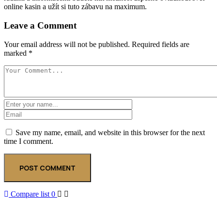
online kasin a užít si tuto zábavu na maximum.
Leave a Comment
Your email address will not be published.
Required fields are
marked
*
Save my name, email, and website in this browser for the next
time I comment.
Compare list
0