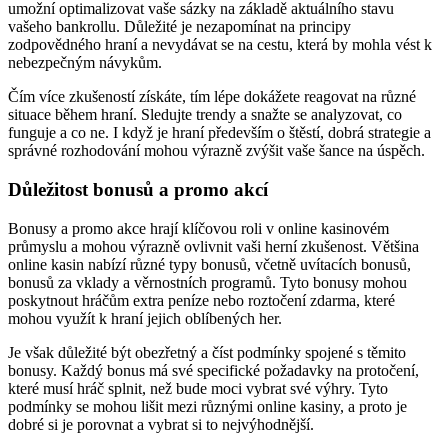
umožní optimalizovat vaše sázky na základě aktuálního stavu
vašeho bankrollu. Důležité je nezapomínat na principy
zodpovědného hraní a nevydávat se na cestu, která by mohla vést k
nebezpečným návykům.
Čím více zkušeností získáte, tím lépe dokážete reagovat na různé
situace během hraní. Sledujte trendy a snažte se analyzovat, co
funguje a co ne. I když je hraní především o štěstí, dobrá strategie a
správné rozhodování mohou výrazně zvýšit vaše šance na úspěch.
Důležitost bonusů a promo akcí
Bonusy a promo akce hrají klíčovou roli v online kasinovém
průmyslu a mohou výrazně ovlivnit vaši herní zkušenost. Většina
online kasin nabízí různé typy bonusů, včetně uvítacích bonusů,
bonusů za vklady a věrnostních programů. Tyto bonusy mohou
poskytnout hráčům extra peníze nebo roztočení zdarma, které
mohou využít k hraní jejich oblíbených her.
Je však důležité být obezřetný a číst podmínky spojené s těmito
bonusy. Každý bonus má své specifické požadavky na protočení,
které musí hráč splnit, než bude moci vybrat své výhry. Tyto
podmínky se mohou lišit mezi různými online kasiny, a proto je
dobré si je porovnat a vybrat si to nejvýhodnější.