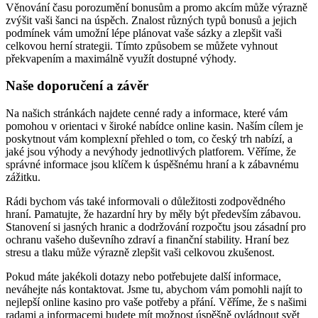
Věnování času porozumění bonusům a promo akcím může výrazně
zvýšit vaši šanci na úspěch. Znalost různých typů bonusů a jejich
podmínek vám umožní lépe plánovat vaše sázky a zlepšit vaši
celkovou herní strategii. Tímto způsobem se můžete vyhnout
překvapením a maximálně využít dostupné výhody.
Naše doporučení a závěr
Na našich stránkách najdete cenné rady a informace, které vám
pomohou v orientaci v široké nabídce online kasin. Naším cílem je
poskytnout vám komplexní přehled o tom, co český trh nabízí, a
jaké jsou výhody a nevýhody jednotlivých platforem. Věříme, že
správné informace jsou klíčem k úspěšnému hraní a k zábavnému
zážitku.
Rádi bychom vás také informovali o důležitosti zodpovědného
hraní. Pamatujte, že hazardní hry by měly být především zábavou.
Stanovení si jasných hranic a dodržování rozpočtu jsou zásadní pro
ochranu vašeho duševního zdraví a finanční stability. Hraní bez
stresu a tlaku může výrazně zlepšit vaši celkovou zkušenost.
Pokud máte jakékoli dotazy nebo potřebujete další informace,
neváhejte nás kontaktovat. Jsme tu, abychom vám pomohli najít to
nejlepší online kasino pro vaše potřeby a přání. Věříme, že s našimi
radami a informacemi budete mít možnost úspěšně ovládnout svět