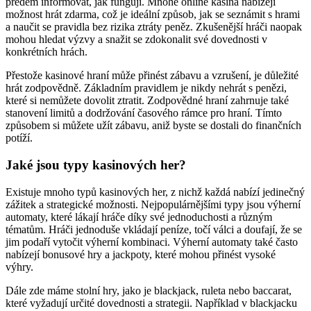
předem informovat, jak fungují. Mnohé online kasina nabízejí
možnost hrát zdarma, což je ideální způsob, jak se seznámit s hrami
a naučit se pravidla bez rizika ztráty peněz. Zkušenější hráči naopak
mohou hledat výzvy a snažit se zdokonalit své dovednosti v
konkrétních hrách.
Přestože kasinové hraní může přinést zábavu a vzrušení, je důležité
hrát zodpovědně. Základním pravidlem je nikdy nehrát s penězi,
které si nemůžete dovolit ztratit. Zodpovědné hraní zahrnuje také
stanovení limitů a dodržování časového rámce pro hraní. Tímto
způsobem si můžete užít zábavu, aniž byste se dostali do finančních
potíží.
Jaké jsou typy kasinových her?
Existuje mnoho typů kasinových her, z nichž každá nabízí jedinečný
zážitek a strategické možnosti. Nejpopulárnějšími typy jsou výherní
automaty, které lákají hráče díky své jednoduchosti a různým
tématům. Hráči jednoduše vkládají peníze, točí válci a doufají, že se
jim podaří vytočit výherní kombinaci. Výherní automaty také často
nabízejí bonusové hry a jackpoty, které mohou přinést vysoké
výhry.
Dále zde máme stolní hry, jako je blackjack, ruleta nebo baccarat,
které vyžadují určité dovednosti a strategii. Například v blackjacku