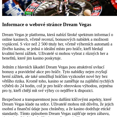
Informace o webové stránce Dream Vegas
Dream Vegas je platforma, která nabízí široké spektrum informací o
online kasinech, včetně recenzí, bonusových nabídek a možnosti
vyplácení. S více než 2 500 tituly her, včetně výherních automatů a
živého kasina, se jedná o ideální místo pro hráče, kteří hledají
kvalitní herní zážitek. Uživatelé si mohou vybrat z různých her a
benefitů, které jim kasino poskytuje.
Jedním z hlavních lákadel Dream Vegas jsou atraktivní uvítací
bonusy a pravidelné akce pro hráče. Tyto nabídky nejen zvyšují
herní zážitek, ale také umožňují hráčům vyzkoušet nové hry bez
většího rizika. Kromě toho, kasino se zaměřuje na zajištění rychlých
výběrů do 24 hodin, což je pro hráče obrovskou výhodou, zejména
pro ty, kteří chtějí mít své výhry co nejdříve k dispozici.
Bezpečnost a transparentnost jsou dalšími klíčovými aspekty, které
Dream Vegas klade na srdce. Uživatelé mohou mít důvěru, že jejich
osobní a finanční údaje jsou chráněny, a že kasino dodržuje etické
standardy. Tímto způsobem Dream Vegas zajišťuje nejen zábavu,