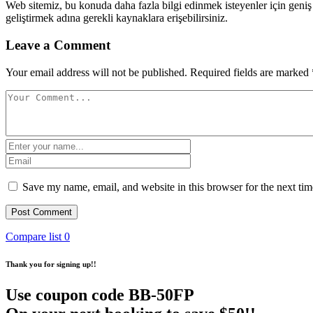
Web sitemiz, bu konuda daha fazla bilgi edinmek isteyenler için geniş
geliştirmek adına gerekli kaynaklara erişebilirsiniz.
Leave a Comment
Your email address will not be published.
Required fields are marked
Save my name, email, and website in this browser for the next ti
Compare list
0
Thank you for signing up!!
Use coupon code
BB-50FP