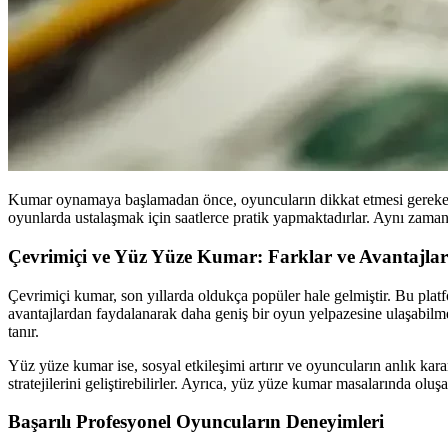
Kumar oynamaya başlamadan önce, oyuncuların dikkat etmesi gereken bi
oyunlarda ustalaşmak için saatlerce pratik yapmaktadırlar. Aynı zama
Çevrimiçi ve Yüz Yüze Kumar: Farklar ve Avantajlar
Çevrimiçi kumar, son yıllarda oldukça popüler hale gelmiştir. Bu pla
avantajlardan faydalanarak daha geniş bir oyun yelpazesine ulaşabilmek
tanır.
Yüz yüze kumar ise, sosyal etkileşimi artırır ve oyuncuların anlık kar
stratejilerini geliştirebilirler. Ayrıca, yüz yüze kumar masalarında olu
Başarılı Profesyonel Oyuncuların Deneyimleri