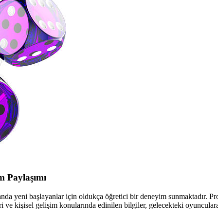
m Paylaşımı
da yeni başlayanlar için oldukça öğretici bir deneyim sunmaktadır. Pro
 ve kişisel gelişim konularında edinilen bilgiler, gelecekteki oyunculara 