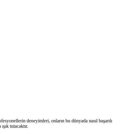
fesyonellerin deneyimleri, onların bu dünyada nasıl başarılı
ışık tutacaktır.