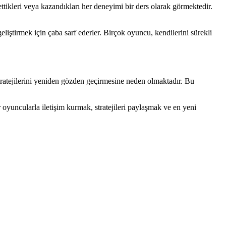
ttikleri veya kazandıkları her deneyimi bir ders olarak görmektedir.
geliştirmek için çaba sarf ederler. Birçok oyuncu, kendilerini sürekli
stratejilerini yeniden gözden geçirmesine neden olmaktadır. Bu
 oyuncularla iletişim kurmak, stratejileri paylaşmak ve en yeni