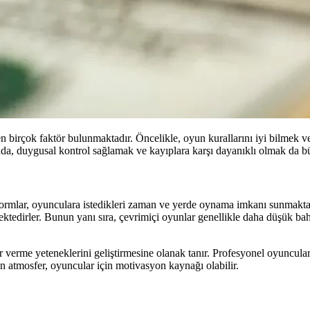
rçok faktör bulunmaktadır. Öncelikle, oyun kurallarını iyi bilmek ve s
nda, duygusal kontrol sağlamak ve kayıplara karşı dayanıklı olmak da b
tformlar, oyunculara istedikleri zaman ve yerde oynama imkanı sunmakt
tedirler. Bunun yanı sıra, çevrimiçi oyunlar genellikle daha düşük bahi
ar verme yeteneklerini geliştirmesine olanak tanır. Profesyonel oyuncula
şan atmosfer, oyuncular için motivasyon kaynağı olabilir.