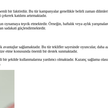
nemli bir faktördür. Bu tür kampanyalar genellikle belirli zaman dilim
çekerek katılımı artırmaktadır.
 oynamaya teşvik etmektedir. Örneğin, haftalık veya aylık yarışmalarda
an sadakati güçlendirmektedir.
vantajlar sağlamaktadır. Bu tür teklifler sayesinde oyuncular, daha a
nimize etme konusunda önemli bir destek sunmaktadır.
i bir şekilde kullanmalarına yardımcı olmaktadır. Kazanç sağlama olasıl
.