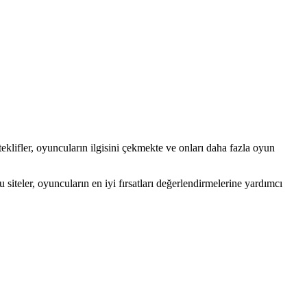
klifler, oyuncuların ilgisini çekmekte ve onları daha fazla oyun
siteler, oyuncuların en iyi fırsatları değerlendirmelerine yardımcı