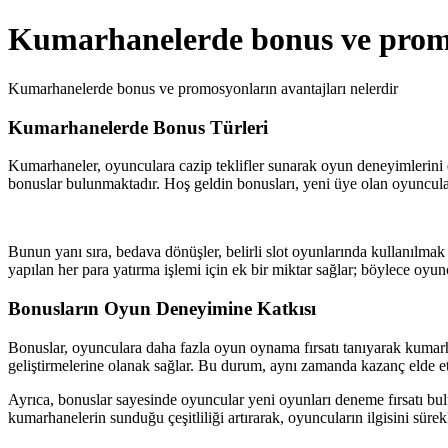
Kumarhanelerde bonus ve promo
Kumarhanelerde bonus ve promosyonların avantajları nelerdir
Kumarhanelerde Bonus Türleri
Kumarhaneler, oyunculara cazip teklifler sunarak oyun deneyimlerini d
bonuslar bulunmaktadır. Hoş geldin bonusları, yeni üye olan oyuncular
Bunun yanı sıra, bedava dönüşler, belirli slot oyunlarında kullanılma
yapılan her para yatırma işlemi için ek bir miktar sağlar; böylece oyu
Bonusların Oyun Deneyimine Katkısı
Bonuslar, oyunculara daha fazla oyun oynama fırsatı tanıyarak kumarha
geliştirmelerine olanak sağlar. Bu durum, aynı zamanda kazanç elde et
Ayrıca, bonuslar sayesinde oyuncular yeni oyunları deneme fırsatı bul
kumarhanelerin sunduğu çeşitliliği artırarak, oyuncuların ilgisini sürekl