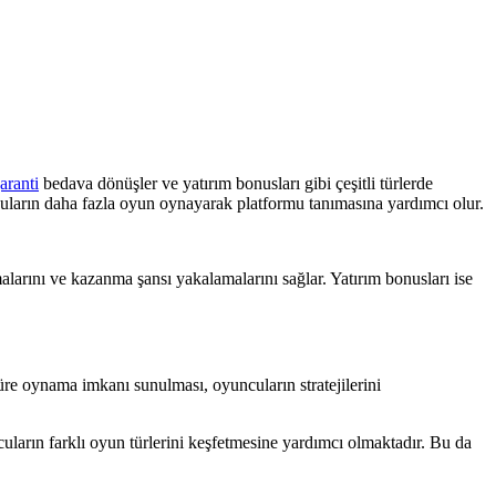
aranti
bedava dönüşler ve yatırım bonusları gibi çeşitli türlerde
cuların daha fazla oyun oynayarak platformu tanımasına yardımcı olur.
larını ve kazanma şansı yakalamalarını sağlar. Yatırım bonusları ise
üre oynama imkanı sunulması, oyuncuların stratejilerini
uların farklı oyun türlerini keşfetmesine yardımcı olmaktadır. Bu da