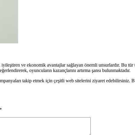
leştiren ve ekonomik avantajlar sağlayan önemli unsurlardır. Bu tür te
ğerlendirerek, oyuncuların kazançlarını artırma şansı bulunmaktadır.
yaları takip etmek için çeşitli web sitelerini ziyaret edebilirsiniz. Bu 
*