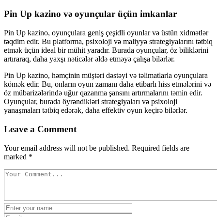
Pin Up kazino və oyunçular üçün imkanlar
Pin Up kazino, oyunçulara geniş çeşidli oyunlar və üstün xidmətlər
təqdim edir. Bu platforma, psixoloji və maliyyə strategiyalarını tətbiq
etmək üçün ideal bir mühit yaradır. Burada oyunçular, öz biliklərini
artıraraq, daha yaxşı nəticələr əldə etməyə çalışa bilərlər.
Pin Up kazino, həmçinin müştəri dəstəyi və təlimatlarla oyunçulara
kömək edir. Bu, onların oyun zamanı daha etibarlı hiss etmələrini və
öz mübarizələrində uğur qazanma şansını artırmalarını təmin edir.
Oyunçular, burada öyrəndikləri strategiyaları və psixoloji
yanaşmaları tətbiq edərək, daha effektiv oyun keçirə bilərlər.
Leave a Comment
Your email address will not be published.
Required fields are
marked
*