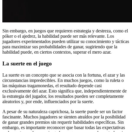
Sin embargo, en juegos que requieren estrategia y destreza, como el
póker o el ajedrez, la habilidad puede ser más relevante. Los
jugadores experimentados pueden utilizar su conocimiento y tácticas
para maximizar sus probabilidades de ganar, sugiriendo que la
habilidad puede, en ciertos contextos, superar el mero azar.
La suerte en el juego
La suerte es un concepto que se asocia con la fortuna, el azar y las
circunstancias impredecibles. En muchos juegos, como la ruleta o
las máquinas tragamonedas, el resultado depende casi
exclusivamente del azar. Esto significa que, independientemente de
la estrategia del jugador, los resultados pueden ser completamente
aleatorios y, por ende, influenciados por la suerte.
A pesar de su naturaleza caprichosa, la suerte puede ser un factor
fascinante. Muchos jugadores se sienten atraídos por la posibilidad
de ganar grandes premios sin requerir habilidades específicas. Sin
embargo, es importante reconocer que basar todas las expectativas