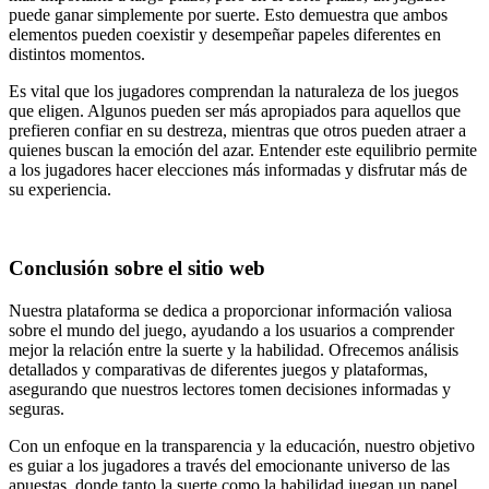
puede ganar simplemente por suerte. Esto demuestra que ambos
elementos pueden coexistir y desempeñar papeles diferentes en
distintos momentos.
Es vital que los jugadores comprendan la naturaleza de los juegos
que eligen. Algunos pueden ser más apropiados para aquellos que
prefieren confiar en su destreza, mientras que otros pueden atraer a
quienes buscan la emoción del azar. Entender este equilibrio permite
a los jugadores hacer elecciones más informadas y disfrutar más de
su experiencia.
Conclusión sobre el sitio web
Nuestra plataforma se dedica a proporcionar información valiosa
sobre el mundo del juego, ayudando a los usuarios a comprender
mejor la relación entre la suerte y la habilidad. Ofrecemos análisis
detallados y comparativas de diferentes juegos y plataformas,
asegurando que nuestros lectores tomen decisiones informadas y
seguras.
Con un enfoque en la transparencia y la educación, nuestro objetivo
es guiar a los jugadores a través del emocionante universo de las
apuestas, donde tanto la suerte como la habilidad juegan un papel