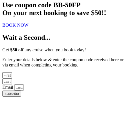
Use coupon code
BB-50FP
On your next booking to save $50!!
BOOK NOW
Wait a Second...
Get
$50 off
any cruise when you book today!
Enter your details below & enter the coupon code received here or
via email when completing your booking.
Email
subsribe