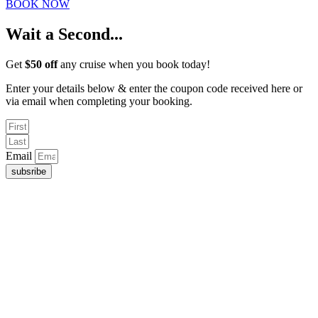
BOOK NOW
Wait a Second...
Get
$50 off
any cruise when you book today!
Enter your details below & enter the coupon code received here or
via email when completing your booking.
Email
subsribe