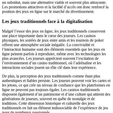
un substitut, mais une alternative viable et souvent plus attrayante.
Les promotions attractives et la facilité d’accès ont donc renforcé la
position des jeux en ligne sur le marché du divertissement.
Les jeux traditionnels face à la digitalisation
Malgré l’essor des jeux en ligne, les jeux traditionnels conservent
une place importante dans le cœur des joueurs. Les casinos
physiques, les soirées de jeux entre amis et les tournois de poker
offrent une atmosphère sociale inégalée. La convivialité et
l’interaction humaine sont des éléments essentiels que les jeux en
ligne peinent parfois à reproduire, même avec les technologies les
plus avancées. Les joueurs apprécient souvent l’excitation de
l’environnement d’un casino traditionnel, où l’adrénaline et les
interactions sociales jouent un rôle clé dans leur expérience.
De plus, la perception des jeux traditionnels comme étant plus
authentiques et fiables persiste. Les joueurs peuvent voir les cartes et
les jetons, ce qui crée un niveau de confiance que les plateformes en
ligne ne peuvent pas toujours égaler. Les casinos traditionnels
disposent également d’un patrimoine et d’une culture qui attirent des
générations de joueurs, souvent en quête de nostalgie et de
traditions. Cette dimension historique et culturelle des jeux
traditionnels en fait un élément indissociable de l’expérience de jeu
pour de nombreux passionnés.