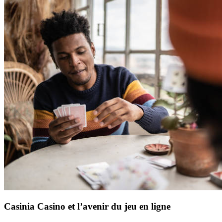
Casinia Casino et l’avenir du jeu en ligne