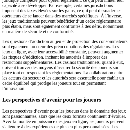
juridique complexe pour opérer légalement, ce qui peut limiter leur
capacité à se développer. Par exemple, certaines jurisdictions
imposent des taxes élevées sur les gains, ce qui peut dissuader les
opérateurs de se lancer dans des marchés spécifiques. À l’inverse,
les jeux traditionnels peuvent bénéficier d’un cadre réglementaire
plus établi, mais sont également confrontés à des défis, notamment
en matière de sécurité et de conformité.
Les questions d’addiction au jeu et de protection des consommateurs
sont également au cœur des préoccupations des régulateurs. Les
jeux en ligne, avec leur accessibilité constante, peuvent augmenter
les risques d’addiction, incitant les autorités à imposer des
restrictions supplémentaires. Les casinos traditionnels, quant à eux,
doivent trouver des moyens d’assurer la sécurité des joueurs sur
place tout en respectant les réglementations. La collaboration entre
les acteurs du secteur et les autorités sera essentielle pour établir un
cadre équilibré qui protège les joueurs tout en permettant
l’innovation.
Les perspectives d’avenir pour les joueurs
Les perspectives d’avenir pour les joueurs dans le domaine des jeux
sont passionnantes, alors que les deux formats continuent d’évoluer.
Avec la montée en puissance des jeux en ligne, les joueurs peuvent
s’attendre à des expériences de plus en plus personnalisées. Les