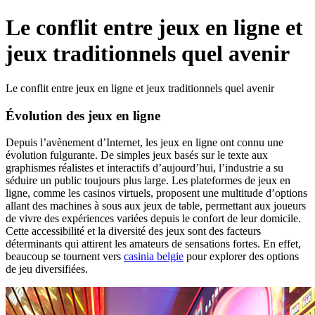
Le conflit entre jeux en ligne et
jeux traditionnels quel avenir
Le conflit entre jeux en ligne et jeux traditionnels quel avenir
Évolution des jeux en ligne
Depuis l’avènement d’Internet, les jeux en ligne ont connu une
évolution fulgurante. De simples jeux basés sur le texte aux
graphismes réalistes et interactifs d’aujourd’hui, l’industrie a su
séduire un public toujours plus large. Les plateformes de jeux en
ligne, comme les casinos virtuels, proposent une multitude d’options
allant des machines à sous aux jeux de table, permettant aux joueurs
de vivre des expériences variées depuis le confort de leur domicile.
Cette accessibilité et la diversité des jeux sont des facteurs
déterminants qui attirent les amateurs de sensations fortes. En effet,
beaucoup se tournent vers
casinia belgie
pour explorer des options
de jeu diversifiées.