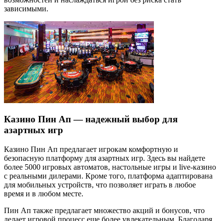
зависимыми.
Казино Пин Ап — надежный выбор для
азартных игр
Казино Пин Ап предлагает игрокам комфортную и
безопасную платформу для азартных игр. Здесь вы найдете
более 5000 игровых автоматов, настольные игры и live-казино
с реальными дилерами. Кроме того, платформа адаптирована
для мобильных устройств, что позволяет играть в любое
время и в любом месте.
Пин Ап также предлагает множество акций и бонусов, что
делает игровой процесс еще более увлекательным. Благодаря