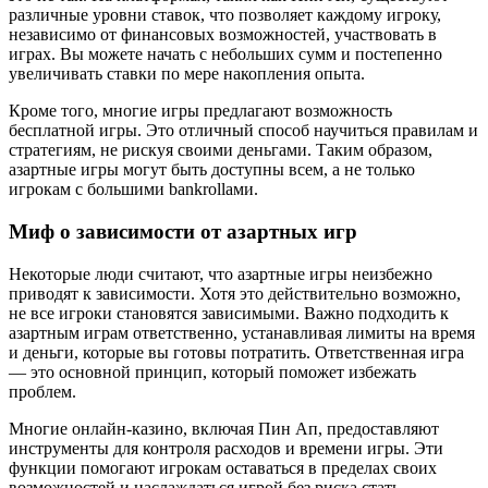
различные уровни ставок, что позволяет каждому игроку,
независимо от финансовых возможностей, участвовать в
играх. Вы можете начать с небольших сумм и постепенно
увеличивать ставки по мере накопления опыта.
Кроме того, многие игры предлагают возможность
бесплатной игры. Это отличный способ научиться правилам и
стратегиям, не рискуя своими деньгами. Таким образом,
азартные игры могут быть доступны всем, а не только
игрокам с большими bankrollами.
Миф о зависимости от азартных игр
Некоторые люди считают, что азартные игры неизбежно
приводят к зависимости. Хотя это действительно возможно,
не все игроки становятся зависимыми. Важно подходить к
азартным играм ответственно, устанавливая лимиты на время
и деньги, которые вы готовы потратить. Ответственная игра
— это основной принцип, который поможет избежать
проблем.
Многие онлайн-казино, включая Пин Ап, предоставляют
инструменты для контроля расходов и времени игры. Эти
функции помогают игрокам оставаться в пределах своих
возможностей и наслаждаться игрой без риска стать