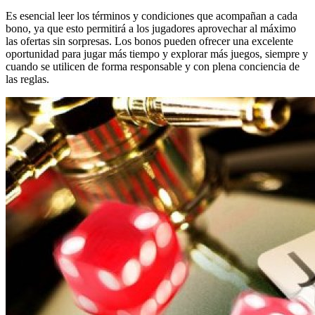
Es esencial leer los términos y condiciones que acompañan a cada
bono, ya que esto permitirá a los jugadores aprovechar al máximo
las ofertas sin sorpresas. Los bonos pueden ofrecer una excelente
oportunidad para jugar más tiempo y explorar más juegos, siempre y
cuando se utilicen de forma responsable y con plena conciencia de
las reglas.