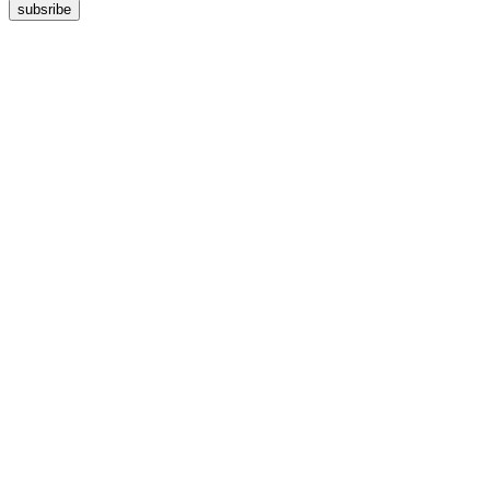
subsribe