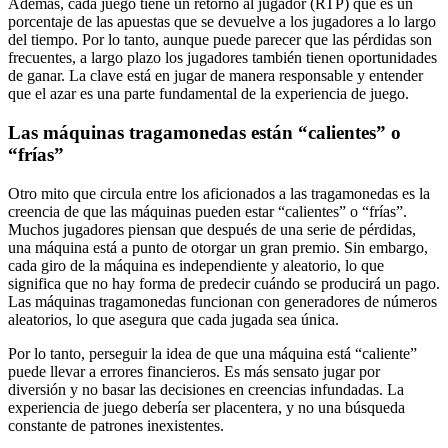
Además, cada juego tiene un retorno al jugador (RTP) que es un
porcentaje de las apuestas que se devuelve a los jugadores a lo largo
del tiempo. Por lo tanto, aunque puede parecer que las pérdidas son
frecuentes, a largo plazo los jugadores también tienen oportunidades
de ganar. La clave está en jugar de manera responsable y entender
que el azar es una parte fundamental de la experiencia de juego.
Las máquinas tragamonedas están “calientes” o
“frías”
Otro mito que circula entre los aficionados a las tragamonedas es la
creencia de que las máquinas pueden estar “calientes” o “frías”.
Muchos jugadores piensan que después de una serie de pérdidas,
una máquina está a punto de otorgar un gran premio. Sin embargo,
cada giro de la máquina es independiente y aleatorio, lo que
significa que no hay forma de predecir cuándo se producirá un pago.
Las máquinas tragamonedas funcionan con generadores de números
aleatorios, lo que asegura que cada jugada sea única.
Por lo tanto, perseguir la idea de que una máquina está “caliente”
puede llevar a errores financieros. Es más sensato jugar por
diversión y no basar las decisiones en creencias infundadas. La
experiencia de juego debería ser placentera, y no una búsqueda
constante de patrones inexistentes.