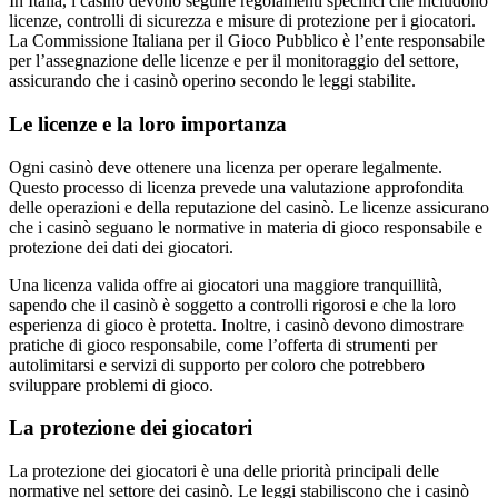
In Italia, i casinò devono seguire regolamenti specifici che includono
licenze, controlli di sicurezza e misure di protezione per i giocatori.
La Commissione Italiana per il Gioco Pubblico è l’ente responsabile
per l’assegnazione delle licenze e per il monitoraggio del settore,
assicurando che i casinò operino secondo le leggi stabilite.
Le licenze e la loro importanza
Ogni casinò deve ottenere una licenza per operare legalmente.
Questo processo di licenza prevede una valutazione approfondita
delle operazioni e della reputazione del casinò. Le licenze assicurano
che i casinò seguano le normative in materia di gioco responsabile e
protezione dei dati dei giocatori.
Una licenza valida offre ai giocatori una maggiore tranquillità,
sapendo che il casinò è soggetto a controlli rigorosi e che la loro
esperienza di gioco è protetta. Inoltre, i casinò devono dimostrare
pratiche di gioco responsabile, come l’offerta di strumenti per
autolimitarsi e servizi di supporto per coloro che potrebbero
sviluppare problemi di gioco.
La protezione dei giocatori
La protezione dei giocatori è una delle priorità principali delle
normative nel settore dei casinò. Le leggi stabiliscono che i casinò