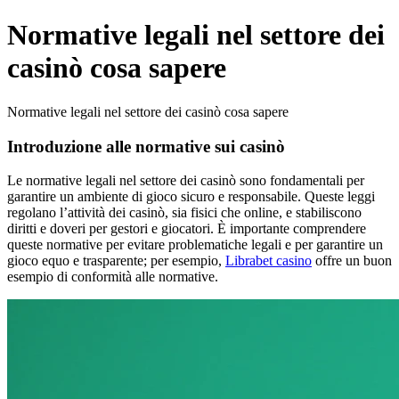
Normative legali nel settore dei
casinò cosa sapere
Normative legali nel settore dei casinò cosa sapere
Introduzione alle normative sui casinò
Le normative legali nel settore dei casinò sono fondamentali per
garantire un ambiente di gioco sicuro e responsabile. Queste leggi
regolano l’attività dei casinò, sia fisici che online, e stabiliscono
diritti e doveri per gestori e giocatori. È importante comprendere
queste normative per evitare problematiche legali e per garantire un
gioco equo e trasparente; per esempio,
Librabet casino
offre un buon
esempio di conformità alle normative.