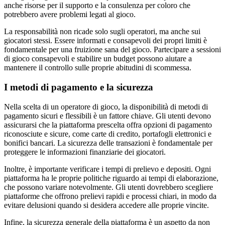
anche risorse per il supporto e la consulenza per coloro che
potrebbero avere problemi legati al gioco.
La responsabilità non ricade solo sugli operatori, ma anche sui
giocatori stessi. Essere informati e consapevoli dei propri limiti è
fondamentale per una fruizione sana del gioco. Partecipare a sessioni
di gioco consapevoli e stabilire un budget possono aiutare a
mantenere il controllo sulle proprie abitudini di scommessa.
I metodi di pagamento e la sicurezza
Nella scelta di un operatore di gioco, la disponibilità di metodi di
pagamento sicuri e flessibili è un fattore chiave. Gli utenti devono
assicurarsi che la piattaforma prescelta offra opzioni di pagamento
riconosciute e sicure, come carte di credito, portafogli elettronici e
bonifici bancari. La sicurezza delle transazioni è fondamentale per
proteggere le informazioni finanziarie dei giocatori.
Inoltre, è importante verificare i tempi di prelievo e depositi. Ogni
piattaforma ha le proprie politiche riguardo ai tempi di elaborazione,
che possono variare notevolmente. Gli utenti dovrebbero scegliere
piattaforme che offrono prelievi rapidi e processi chiari, in modo da
evitare delusioni quando si desidera accedere alle proprie vincite.
Infine, la sicurezza generale della piattaforma è un aspetto da non