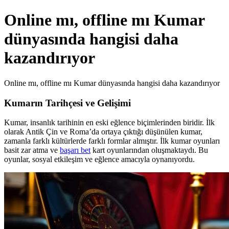
Online mı, offline mı Kumar
dünyasında hangisi daha
kazandırıyor
Online mı, offline mı Kumar dünyasında hangisi daha kazandırıyor
Kumarın Tarihçesi ve Gelişimi
Kumar, insanlık tarihinin en eski eğlence biçimlerinden biridir. İlk
olarak Antik Çin ve Roma’da ortaya çıktığı düşünülen kumar,
zamanla farklı kültürlerde farklı formlar almıştır. İlk kumar oyunları
basit zar atma ve
başarı bet
kart oyunlarından oluşmaktaydı. Bu
oyunlar, sosyal etkileşim ve eğlence amacıyla oynanıyordu.