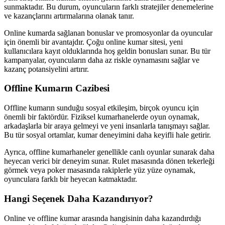
sunmaktadır. Bu durum, oyuncuların farklı stratejiler denemelerine
ve kazançlarını artırmalarına olanak tanır.
Online kumarda sağlanan bonuslar ve promosyonlar da oyuncular
için önemli bir avantajdır. Çoğu online kumar sitesi, yeni
kullanıcılara kayıt olduklarında hoş geldin bonusları sunar. Bu tür
kampanyalar, oyuncuların daha az riskle oynamasını sağlar ve
kazanç potansiyelini artırır.
Offline Kumarın Cazibesi
Offline kumarın sunduğu sosyal etkileşim, birçok oyuncu için
önemli bir faktördür. Fiziksel kumarhanelerde oyun oynamak,
arkadaşlarla bir araya gelmeyi ve yeni insanlarla tanışmayı sağlar.
Bu tür sosyal ortamlar, kumar deneyimini daha keyifli hale getirir.
Ayrıca, offline kumarhaneler genellikle canlı oyunlar sunarak daha
heyecan verici bir deneyim sunar. Rulet masasında dönen tekerleği
görmek veya poker masasında rakiplerle yüz yüze oynamak,
oyunculara farklı bir heyecan katmaktadır.
Hangi Seçenek Daha Kazandırıyor?
Online ve offline kumar arasında hangisinin daha kazandırdığı