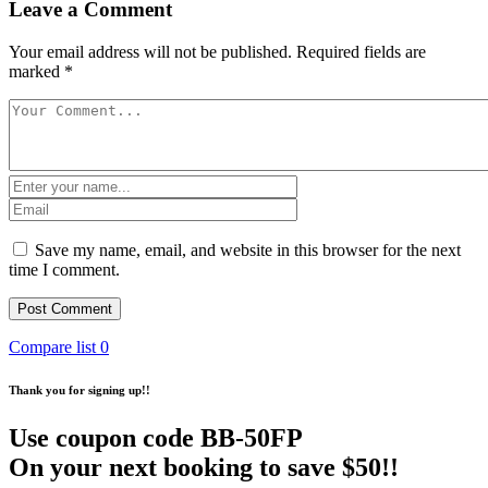
Leave a Comment
Your email address will not be published.
Required fields are
marked
*
Save my name, email, and website in this browser for the next
time I comment.
Compare list
0
Thank you for signing up!!
Use coupon code
BB-50FP
On your next booking to save $50!!