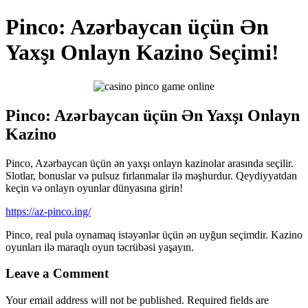
Pinco: Azərbaycan üçün Ən
Yaxşı Onlayn Kazino Seçimi!
Pinco: Azərbaycan üçün Ən Yaxşı Onlayn
Kazino
Pinco, Azərbaycan üçün ən yaxşı onlayn kazinolar arasında seçilir.
Slotlar, bonuslar və pulsuz fırlanmalar ilə məşhurdur. Qeydiyyatdan
keçin və onlayn oyunlar dünyasına girin!
https://az-pinco.ing/
Pinco, real pula oynamaq istəyənlər üçün ən uyğun seçimdir. Kazino
oyunları ilə maraqlı oyun təcrübəsi yaşayın.
Leave a Comment
Your email address will not be published.
Required fields are