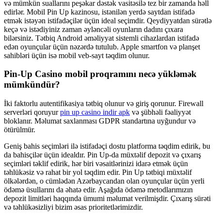
və mümkün suallarını peşəkar dəstək vasitəsilə tez bir zamanda həll
edirlər. Mobil Pin Up kazinosu, istənilən yerdə saytdan istifadə
etmək istəyən istifadəçilər üçün ideal seçimdir. Qeydiyyatdan sürətlə
keçə və istədiyiniz zaman əyləncəli oyunların dadını çıxara
bilərsiniz. Tətbiq Android əməliyyat sistemli cihazlardan istifadə
edən oyunçular üçün nəzərdə tutulub. Apple smartfon və planşet
sahibləri üçün isə mobil veb-sayt təqdim olunur.
Pin-Up Casino mobil proqramını necə yükləmək
mümkündür?
İki faktorlu autentifikasiya tətbiq olunur və giriş qorunur. Firewall
serverləri qoruyur
pin up casino indir apk
və şübhəli fəaliyyət
bloklanır. Məlumat saxlanması GDPR standartına uyğundur və
ötürülmür.
Geniş bahis seçimləri ilə istifadəçi dostu platforma təqdim edirik, bu
da bahisçilər üçün idealdır. Pin Up-da müxtəlif depozit və çıxarış
seçimləri təklif edirik, hər biri vəsaitlərinizi idarə etmək üçün
təhlükəsiz və rahat bir yol təqdim edir. Pin Up tətbiqi müxtəlif
ölkələrdən, o cümlədən Azərbaycandan olan oyunçular üçün yerli
ödəmə üsullarını da əhatə edir. Aşağıda ödəmə metodlarımızın
depozit limitləri haqqında ümumi məlumat verilmişdir. Çıxarış sürəti
və təhlükəsizliyi bizim əsas prioritetlərimizdir.