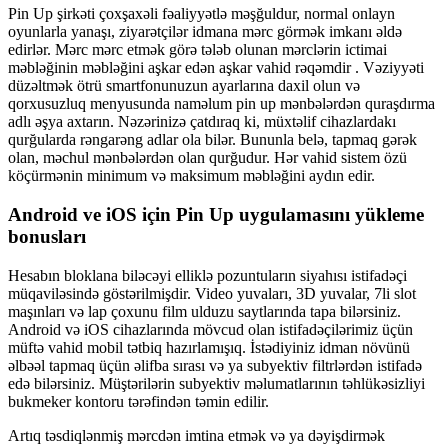
Pin Up şirkəti çoxşaxəli fəaliyyətlə məşğuldur, normal onlayn
oyunlarla yanaşı, ziyarətçilər idmana mərc görmək imkanı əldə
edirlər. Mərc mərc etmək görə tələb olunan mərclərin ictimai
məbləğinin məbləğini aşkar edən aşkar vahid rəqəmdir . Vəziyyəti
düzəltmək ötrü smartfonunuzun ayarlarına daxil olun və
qorxusuzluq menyusunda naməlum pin up mənbələrdən quraşdırma
adlı əşya axtarın. Nəzərinizə çatdıraq ki, müxtəlif cihazlardakı
qurğularda rəngarəng adlar ola bilər. Bununla belə, tapmaq gərək
olan, məchul mənbələrdən olan qurğudur. Hər vahid sistem özü
köçürmənin minimum və maksimum məbləğini aydın edir.
Android ve iOS için Pin Up uygulamasını yükleme
bonusları
Hesabın bloklana biləcəyi elliklə pozuntuların siyahısı istifadəçi
müqaviləsində göstərilmişdir. Video yuvaları, 3D yuvalar, 7li slot
maşınları və lap çoxunu film ulduzu saytlarında tapa bilərsiniz.
Android və iOS cihazlarında mövcud olan istifadəçilərimiz üçün
müftə vahid mobil tətbiq hazırlamışıq. İstədiyiniz idman növünü
əlbəəl tapmaq üçün əlifba sırası və ya subyektiv filtrlərdən istifadə
edə bilərsiniz. Müştərilərin subyektiv məlumatlarının təhlükəsizliyi
bukmeker kontoru tərəfindən təmin edilir.
Artıq təsdiqlənmiş mərcdən imtina etmək və ya dəyişdirmək