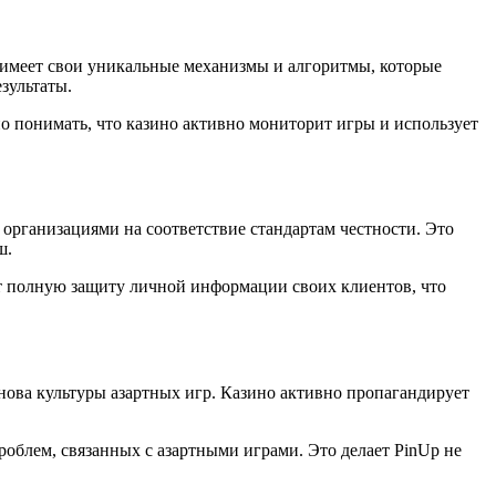
а имеет свои уникальные механизмы и алгоритмы, которые
зультаты.
о понимать, что казино активно мониторит игры и использует
организациями на соответствие стандартам честности. Это
ш.
ет полную защиту личной информации своих клиентов, что
нова культуры азартных игр. Казино активно пропагандирует
облем, связанных с азартными играми. Это делает PinUp не