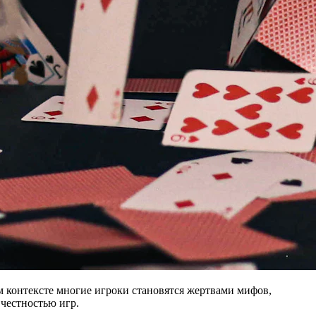
м контексте многие игроки становятся жертвами мифов,
 честностью игр.