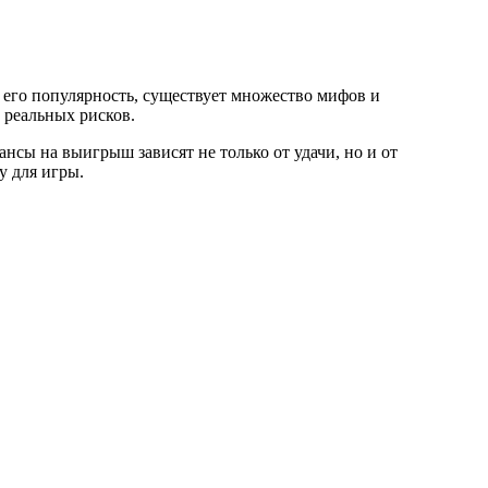
 его популярность, существует множество мифов и
 реальных рисков.
нсы на выигрыш зависят не только от удачи, но и от
у для игры.