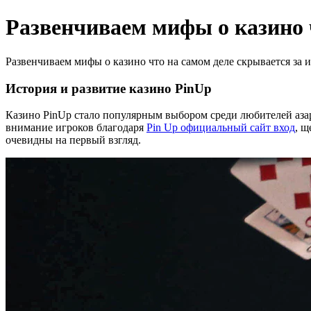
Развенчиваем мифы о казино 
Развенчиваем мифы о казино что на самом деле скрывается за 
История и развитие казино PinUp
Казино PinUp стало популярным выбором среди любителей азар
внимание игроков благодаря
Pin Up официальный сайт вход
, щ
очевидны на первый взгляд.