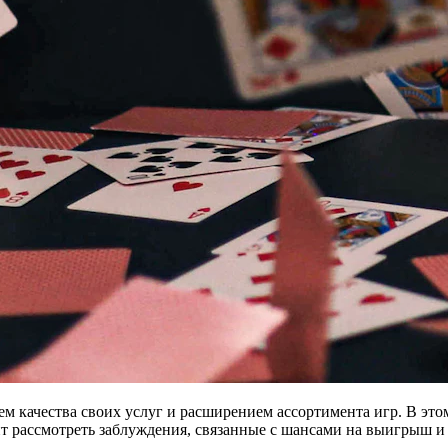
м качества своих услуг и расширением ассортимента игр. В это
ит рассмотреть заблуждения, связанные с шансами на выигрыш и