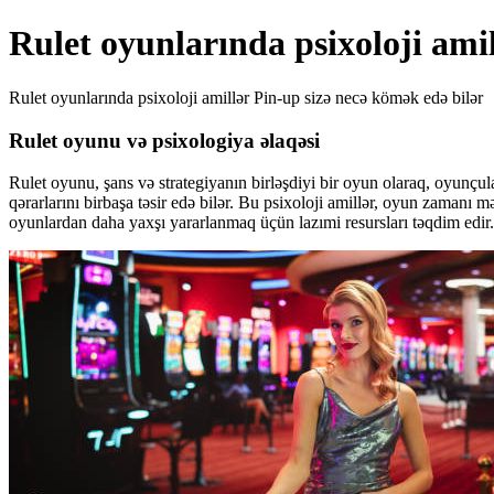
Rulet oyunlarında psixoloji amil
Rulet oyunlarında psixoloji amillər Pin-up sizə necə kömək edə bilər
Rulet oyunu və psixologiya əlaqəsi
Rulet oyunu, şans və strategiyanın birləşdiyi bir oyun olaraq, oyunçula
qərarlarını birbaşa təsir edə bilər. Bu psixoloji amillər, oyun zamanı 
oyunlardan daha yaxşı yararlanmaq üçün lazımi resursları təqdim edir.