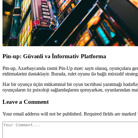
Pin-up: Güvənli və İnformativ Platforma
Pin-up, Azərbaycanda rəsmi Pin-Up mərc saytı olaraq, oyunçulara geniş 
etdirmələrini dəstəkləyir. Burada, rulet oyunu ilə bağlı müxtəlif str
Hər bir oyunçu üçün mükəmməl bir oyun təcrübəsi yaratmağı hədəfləyən
oyunçuların öz psixoloji sağlamlıqlarını qoruyarkən, oyunlarından ma
Leave a Comment
Your email address will not be published.
Required fields are marked