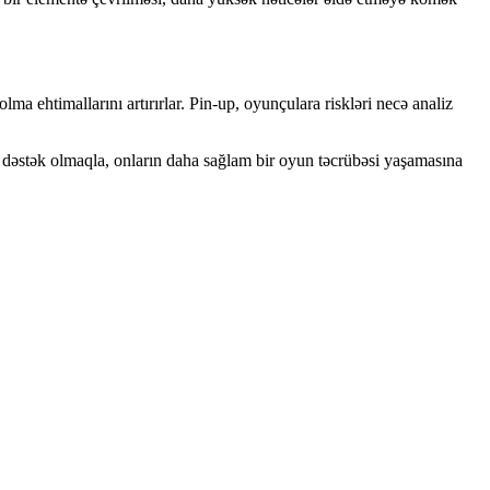
a ehtimallarını artırırlar. Pin-up, oyunçulara riskləri necə analiz
 dəstək olmaqla, onların daha sağlam bir oyun təcrübəsi yaşamasına