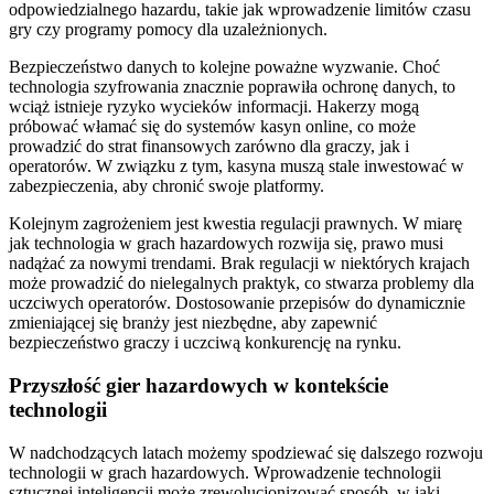
odpowiedzialnego hazardu, takie jak wprowadzenie limitów czasu
gry czy programy pomocy dla uzależnionych.
Bezpieczeństwo danych to kolejne poważne wyzwanie. Choć
technologia szyfrowania znacznie poprawiła ochronę danych, to
wciąż istnieje ryzyko wycieków informacji. Hakerzy mogą
próbować włamać się do systemów kasyn online, co może
prowadzić do strat finansowych zarówno dla graczy, jak i
operatorów. W związku z tym, kasyna muszą stale inwestować w
zabezpieczenia, aby chronić swoje platformy.
Kolejnym zagrożeniem jest kwestia regulacji prawnych. W miarę
jak technologia w grach hazardowych rozwija się, prawo musi
nadążać za nowymi trendami. Brak regulacji w niektórych krajach
może prowadzić do nielegalnych praktyk, co stwarza problemy dla
uczciwych operatorów. Dostosowanie przepisów do dynamicznie
zmieniającej się branży jest niezbędne, aby zapewnić
bezpieczeństwo graczy i uczciwą konkurencję na rynku.
Przyszłość gier hazardowych w kontekście
technologii
W nadchodzących latach możemy spodziewać się dalszego rozwoju
technologii w grach hazardowych. Wprowadzenie technologii
sztucznej inteligencji może zrewolucjonizować sposób, w jaki