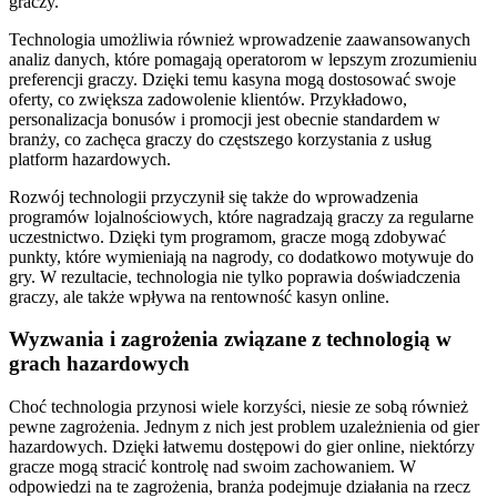
graczy.
Technologia umożliwia również wprowadzenie zaawansowanych
analiz danych, które pomagają operatorom w lepszym zrozumieniu
preferencji graczy. Dzięki temu kasyna mogą dostosować swoje
oferty, co zwiększa zadowolenie klientów. Przykładowo,
personalizacja bonusów i promocji jest obecnie standardem w
branży, co zachęca graczy do częstszego korzystania z usług
platform hazardowych.
Rozwój technologii przyczynił się także do wprowadzenia
programów lojalnościowych, które nagradzają graczy za regularne
uczestnictwo. Dzięki tym programom, gracze mogą zdobywać
punkty, które wymieniają na nagrody, co dodatkowo motywuje do
gry. W rezultacie, technologia nie tylko poprawia doświadczenia
graczy, ale także wpływa na rentowność kasyn online.
Wyzwania i zagrożenia związane z technologią w
grach hazardowych
Choć technologia przynosi wiele korzyści, niesie ze sobą również
pewne zagrożenia. Jednym z nich jest problem uzależnienia od gier
hazardowych. Dzięki łatwemu dostępowi do gier online, niektórzy
gracze mogą stracić kontrolę nad swoim zachowaniem. W
odpowiedzi na te zagrożenia, branża podejmuje działania na rzecz