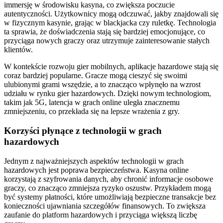
immersję w środowisku kasyna, co zwiększa poczucie
autentyczności. Użytkownicy mogą odczuwać, jakby znajdowali się
w fizycznym kasynie, grając w blackjacka czy ruletkę. Technologia
ta sprawia, że doświadczenia stają się bardziej emocjonujące, co
przyciąga nowych graczy oraz utrzymuje zainteresowanie stałych
klientów.
W kontekście rozwoju gier mobilnych, aplikacje hazardowe stają się
coraz bardziej popularne. Gracze mogą cieszyć się swoimi
ulubionymi grami wszędzie, a to znacząco wpłynęło na wzrost
udziału w rynku gier hazardowych. Dzięki nowym technologiom,
takim jak 5G, latencja w grach online uległa znacznemu
zmniejszeniu, co przekłada się na lepsze wrażenia z gry.
Korzyści płynące z technologii w grach
hazardowych
Jednym z najważniejszych aspektów technologii w grach
hazardowych jest poprawa bezpieczeństwa. Kasyna online
korzystają z szyfrowania danych, aby chronić informacje osobowe
graczy, co znacząco zmniejsza ryzyko oszustw. Przykładem mogą
być systemy płatności, które umożliwiają bezpieczne transakcje bez
konieczności ujawniania szczegółów finansowych. To zwiększa
zaufanie do platform hazardowych i przyciąga większą liczbę