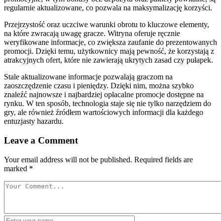
regularnie aktualizowane, co pozwala na maksymalizację korzyści.
Przejrzystość oraz uczciwe warunki obrotu to kluczowe elementy,
na które zwracają uwagę gracze. Witryna oferuje ręcznie
weryfikowane informacje, co zwiększa zaufanie do prezentowanych
promocji. Dzięki temu, użytkownicy mają pewność, że korzystają z
atrakcyjnych ofert, które nie zawierają ukrytych zasad czy pułapek.
Stale aktualizowane informacje pozwalają graczom na
zaoszczędzenie czasu i pieniędzy. Dzięki nim, można szybko
znaleźć najnowsze i najbardziej opłacalne promocje dostępne na
rynku. W ten sposób, technologia staje się nie tylko narzędziem do
gry, ale również źródłem wartościowych informacji dla każdego
entuzjasty hazardu.
Leave a Comment
Your email address will not be published.
Required fields are
marked
*