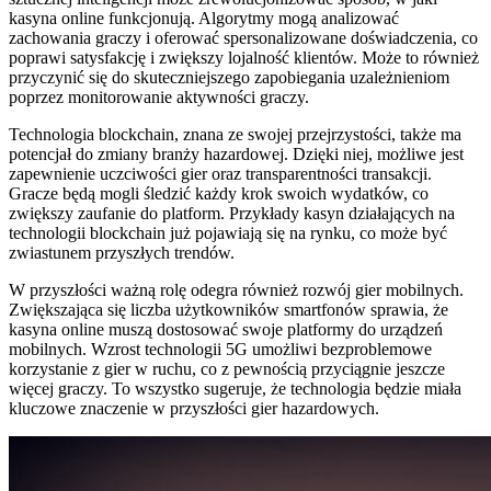
kasyna online funkcjonują. Algorytmy mogą analizować
zachowania graczy i oferować spersonalizowane doświadczenia, co
poprawi satysfakcję i zwiększy lojalność klientów. Może to również
przyczynić się do skuteczniejszego zapobiegania uzależnieniom
poprzez monitorowanie aktywności graczy.
Technologia blockchain, znana ze swojej przejrzystości, także ma
potencjał do zmiany branży hazardowej. Dzięki niej, możliwe jest
zapewnienie uczciwości gier oraz transparentności transakcji.
Gracze będą mogli śledzić każdy krok swoich wydatków, co
zwiększy zaufanie do platform. Przykłady kasyn działających na
technologii blockchain już pojawiają się na rynku, co może być
zwiastunem przyszłych trendów.
W przyszłości ważną rolę odegra również rozwój gier mobilnych.
Zwiększająca się liczba użytkowników smartfonów sprawia, że
kasyna online muszą dostosować swoje platformy do urządzeń
mobilnych. Wzrost technologii 5G umożliwi bezproblemowe
korzystanie z gier w ruchu, co z pewnością przyciągnie jeszcze
więcej graczy. To wszystko sugeruje, że technologia będzie miała
kluczowe znaczenie w przyszłości gier hazardowych.