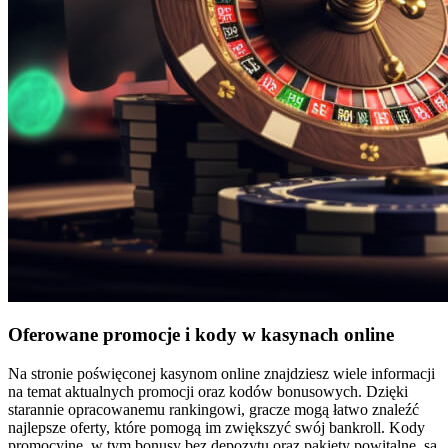
Oferowane promocje i kody w kasynach online
Na stronie poświęconej kasynom online znajdziesz wiele informacji
na temat aktualnych promocji oraz kodów bonusowych. Dzięki
starannie opracowanemu rankingowi, gracze mogą łatwo znaleźć
najlepsze oferty, które pomogą im zwiększyć swój bankroll. Kody
promocyjne, w tym bonusy bez depozytu oraz pakiety powitalne, są