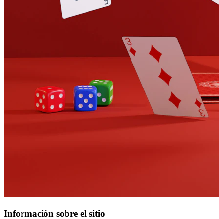
Información sobre el sitio