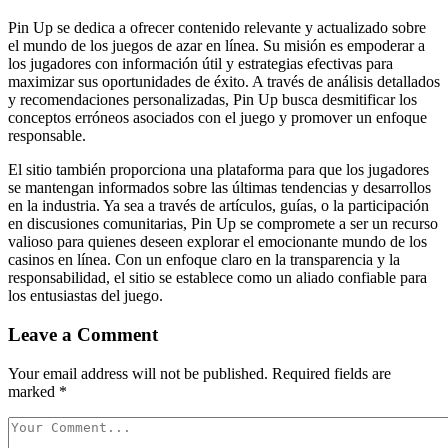
Pin Up se dedica a ofrecer contenido relevante y actualizado sobre
el mundo de los juegos de azar en línea. Su misión es empoderar a
los jugadores con información útil y estrategias efectivas para
maximizar sus oportunidades de éxito. A través de análisis detallados
y recomendaciones personalizadas, Pin Up busca desmitificar los
conceptos erróneos asociados con el juego y promover un enfoque
responsable.
El sitio también proporciona una plataforma para que los jugadores
se mantengan informados sobre las últimas tendencias y desarrollos
en la industria. Ya sea a través de artículos, guías, o la participación
en discusiones comunitarias, Pin Up se compromete a ser un recurso
valioso para quienes deseen explorar el emocionante mundo de los
casinos en línea. Con un enfoque claro en la transparencia y la
responsabilidad, el sitio se establece como un aliado confiable para
los entusiastas del juego.
Leave a Comment
Your email address will not be published.
Required fields are
marked
*