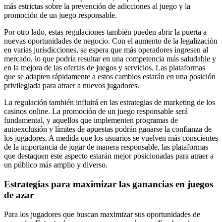
más estrictas sobre la prevención de adicciones al juego y la
promoción de un juego responsable.
Por otro lado, estas regulaciones también pueden abrir la puerta a
nuevas oportunidades de negocio. Con el aumento de la legalización
en varias jurisdicciones, se espera que más operadores ingresen al
mercado, lo que podría resultar en una competencia más saludable y
en la mejora de las ofertas de juegos y servicios. Las plataformas
que se adapten rápidamente a estos cambios estarán en una posición
privilegiada para atraer a nuevos jugadores.
La regulación también influirá en las estrategias de marketing de los
casinos online. La promoción de un juego responsable será
fundamental, y aquellos que implementen programas de
autoexclusión y límites de apuestas podrán ganarse la confianza de
los jugadores. A medida que los usuarios se vuelven más conscientes
de la importancia de jugar de manera responsable, las plataformas
que destaquen este aspecto estarán mejor posicionadas para atraer a
un público más amplio y diverso.
Estrategias para maximizar las ganancias en juegos
de azar
Para los jugadores que buscan maximizar sus oportunidades de