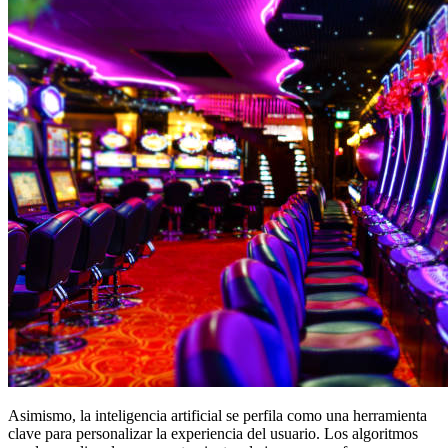
Asimismo, la inteligencia artificial se perfila como una herramienta
clave para personalizar la experiencia del usuario. Los algoritmos