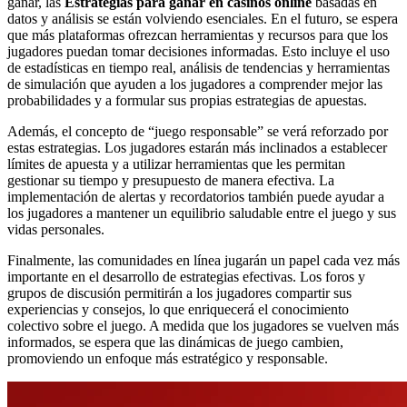
ganar, las
Estrategias para ganar en casinos online
basadas en
datos y análisis se están volviendo esenciales. En el futuro, se espera
que más plataformas ofrezcan herramientas y recursos para que los
jugadores puedan tomar decisiones informadas. Esto incluye el uso
de estadísticas en tiempo real, análisis de tendencias y herramientas
de simulación que ayuden a los jugadores a comprender mejor las
probabilidades y a formular sus propias estrategias de apuestas.
Además, el concepto de “juego responsable” se verá reforzado por
estas estrategias. Los jugadores estarán más inclinados a establecer
límites de apuesta y a utilizar herramientas que les permitan
gestionar su tiempo y presupuesto de manera efectiva. La
implementación de alertas y recordatorios también puede ayudar a
los jugadores a mantener un equilibrio saludable entre el juego y sus
vidas personales.
Finalmente, las comunidades en línea jugarán un papel cada vez más
importante en el desarrollo de estrategias efectivas. Los foros y
grupos de discusión permitirán a los jugadores compartir sus
experiencias y consejos, lo que enriquecerá el conocimiento
colectivo sobre el juego. A medida que los jugadores se vuelven más
informados, se espera que las dinámicas de juego cambien,
promoviendo un enfoque más estratégico y responsable.