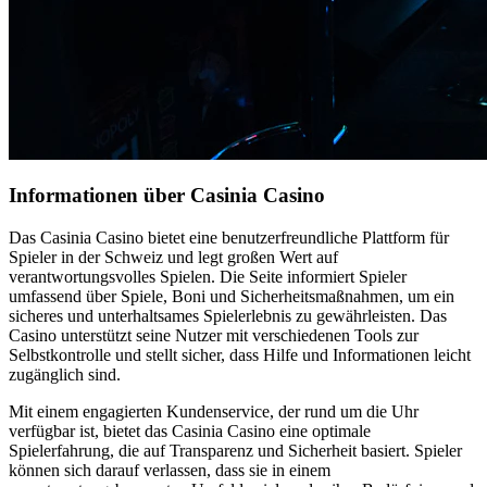
Informationen über Casinia Casino
Das Casinia Casino bietet eine benutzerfreundliche Plattform für
Spieler in der Schweiz und legt großen Wert auf
verantwortungsvolles Spielen. Die Seite informiert Spieler
umfassend über Spiele, Boni und Sicherheitsmaßnahmen, um ein
sicheres und unterhaltsames Spielerlebnis zu gewährleisten. Das
Casino unterstützt seine Nutzer mit verschiedenen Tools zur
Selbstkontrolle und stellt sicher, dass Hilfe und Informationen leicht
zugänglich sind.
Mit einem engagierten Kundenservice, der rund um die Uhr
verfügbar ist, bietet das Casinia Casino eine optimale
Spielerfahrung, die auf Transparenz und Sicherheit basiert. Spieler
können sich darauf verlassen, dass sie in einem