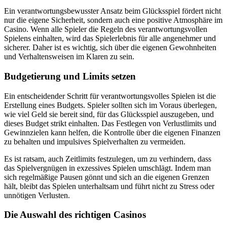
Ein verantwortungsbewusster Ansatz beim Glücksspiel fördert nicht
nur die eigene Sicherheit, sondern auch eine positive Atmosphäre im
Casino. Wenn alle Spieler die Regeln des verantwortungsvollen
Spielens einhalten, wird das Spielerlebnis für alle angenehmer und
sicherer. Daher ist es wichtig, sich über die eigenen Gewohnheiten
und Verhaltensweisen im Klaren zu sein.
Budgetierung und Limits setzen
Ein entscheidender Schritt für verantwortungsvolles Spielen ist die
Erstellung eines Budgets. Spieler sollten sich im Voraus überlegen,
wie viel Geld sie bereit sind, für das Glücksspiel auszugeben, und
dieses Budget strikt einhalten. Das Festlegen von Verlustlimits und
Gewinnzielen kann helfen, die Kontrolle über die eigenen Finanzen
zu behalten und impulsives Spielverhalten zu vermeiden.
Es ist ratsam, auch Zeitlimits festzulegen, um zu verhindern, dass
das Spielvergnügen in exzessives Spielen umschlägt. Indem man
sich regelmäßige Pausen gönnt und sich an die eigenen Grenzen
hält, bleibt das Spielen unterhaltsam und führt nicht zu Stress oder
unnötigen Verlusten.
Die Auswahl des richtigen Casinos