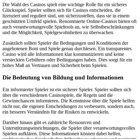
Die Wahl des Casinos spielt eine wichtige Rolle für ein sicheres
Glücksspiel. Spieler sollten sich für Casinos entscheiden, die
lizenziert und reguliert sind, um sicherzustellen, dass sie in einem
geschützten Umfeld spielen. Renommierte Online-Casinos bieten oft
auch verantwortungsvolle Spieltools an, wie Selbstbeschränkungen
und die Möglichkeit, Spielgewohnheiten zu überwachen.
Zusätzlich sollten Spieler die Bedingungen und Konditionen der
angebotenen Boni und Spiele genau durchlesen. Ein transparentes
Casino wird alle Informationen klar kommunizieren und keine
versteckten Gebühren oder Bedingungen haben. Dies sorgt für ein
hohes Maß an Vertrauen und Sicherheit beim Spielen.
Die Bedeutung von Bildung und Informationen
Ein informierter Spieler ist ein sicherer Spieler. Spieler sollten sich
über die verschiedenen Casinospiele, die Regeln und die
Gewinnchancen informieren. Die Kenntnisse über die Spiele helfen
nicht nur, die eigenen Entscheidungen zu verbessern, sondern auch,
ein besseres Verständnis für die Risiken zu entwickeln.
Darüber hinaus gibt es zahlreiche Ressourcen und
Unterstützungseinrichtungen, die Spieler über verantwortungsvolles
Spielen aufklären. Diese Informationen können dabei helfen,