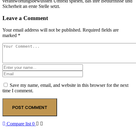
verantwortungsbewussten Umfeld spielen, das ihre Bedürfnisse und
Sicherheit an erste Stelle setzt.
Leave a Comment
Your email address will not be published.
Required fields are
marked
*
Save my name, email, and website in this browser for the next
time I comment.
Compare list
0