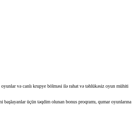
ü oyunlar və canlı krupye bölməsi ilə rahat və təhlükəsiz oyun mühiti
 Yeni başlayanlar üçün təqdim olunan bonus proqramı, qumar oyunlarına