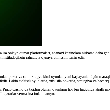
isə onlayn qumar platformaları, ənənəvi kazinolara nisbətən daha geniş
ni istifadəçilərin rahatlıqla oynaya bilməsini təmin edir.
oyunlar, poker və canlı krupye kimi oyunlar, yeni başlayanlar üçün maraq
ikdir. Lakin stolüstü oyunlarda, xüsusilə pokerdə, strategiya və bacarıq 
 Pinco Casino-da təqdim olunan oyunların hər biri haqqında ətraflı məl
lı qərarlar verməsinə imkan tanıyır.