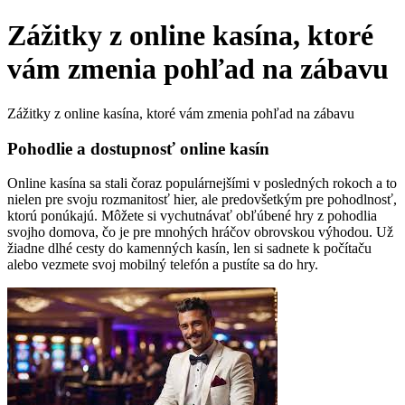
Zážitky z online kasína, ktoré
vám zmenia pohľad na zábavu
Zážitky z online kasína, ktoré vám zmenia pohľad na zábavu
Pohodlie a dostupnosť online kasín
Online kasína sa stali čoraz populárnejšími v posledných rokoch a to
nielen pre svoju rozmanitosť hier, ale predovšetkým pre pohodlnosť,
ktorú ponúkajú. Môžete si vychutnávať obľúbené hry z pohodlia
svojho domova, čo je pre mnohých hráčov obrovskou výhodou. Už
žiadne dlhé cesty do kamenných kasín, len si sadnete k počítaču
alebo vezmete svoj mobilný telefón a pustíte sa do hry.