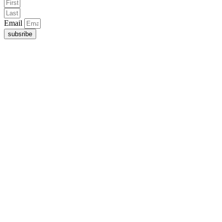
Email
subsribe