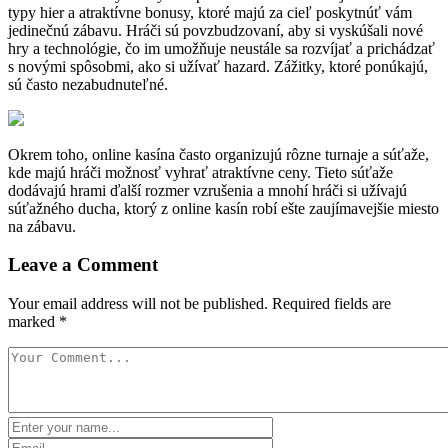
typy hier a atraktívne bonusy, ktoré majú za cieľ poskytnúť vám
jedinečnú zábavu. Hráči sú povzbudzovaní, aby si vyskúšali nové
hry a technológie, čo im umožňuje neustále sa rozvíjať a prichádzať
s novými spôsobmi, ako si užívať hazard. Zážitky, ktoré ponúkajú,
sú často nezabudnuteľné.
Okrem toho, online kasína často organizujú rôzne turnaje a súťaže,
kde majú hráči možnosť vyhrať atraktívne ceny. Tieto súťaže
dodávajú hrami ďalší rozmer vzrušenia a mnohí hráči si užívajú
súťažného ducha, ktorý z online kasín robí ešte zaujímavejšie miesto
na zábavu.
Leave a Comment
Your email address will not be published.
Required fields are
marked
*